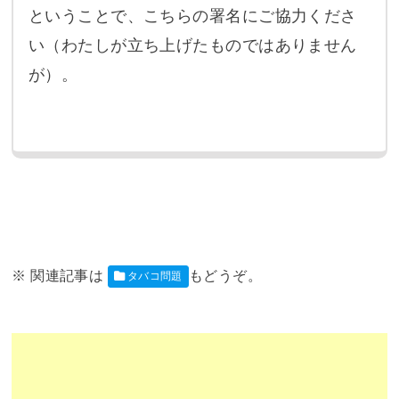
ということで、こちらの署名にご協力くださ
い（わたしが立ち上げたものではありません
が）。
タバコ問題