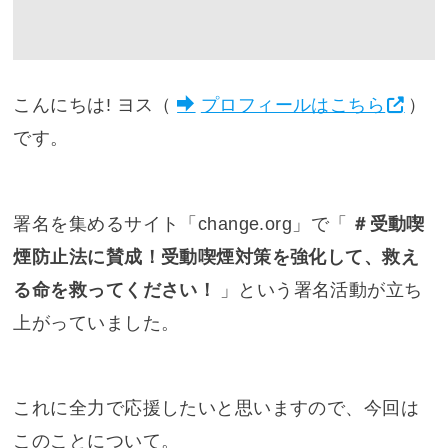
こんにちは! ヨス（
プロフィールはこちら
）
です。
署名を集めるサイト「change.org」で「
＃受動喫
煙防止法に賛成！受動喫煙対策を強化して、救え
る命を救ってください！
」という署名活動が立ち
上がっていました。
これに全力で応援したいと思いますので、今回は
このことについて。