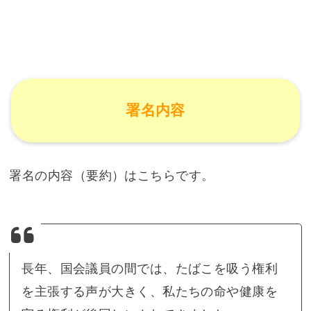
署名内容
署名の内容（要約）はこちらです。
長年、国会議員の間では、たばこを吸う権利
を主張する声が大きく、私たちの命や健康を