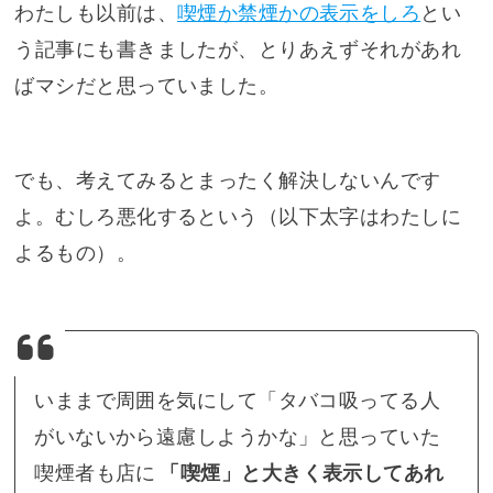
わたしも以前は、
喫煙か禁煙かの表示をしろ
とい
う記事にも書きましたが、とりあえずそれがあれ
ばマシだと思っていました。
でも、考えてみるとまったく解決しないんです
よ。むしろ悪化するという（以下太字はわたしに
よるもの）。
いままで周囲を気にして「タバコ吸ってる人
がいないから遠慮しようかな」と思っていた
喫煙者も店に
「喫煙」と大きく表示してあれ