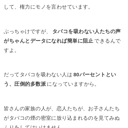
して、権力にモノを言わせています。
ぶっちゃけですが、
タバコを吸わない人たちの声
がちゃんとデータになれば簡単に阻止
できるんで
すよ。
だってタバコを吸わない人は
80パーセントとい
う、圧倒的多数派
になっていますから。
皆さんの家族の人が、恋人たちが、お子さんたち
がタバコの煙の密室に放り込まれるのを見てみぬ
ふりをしてはいけません。