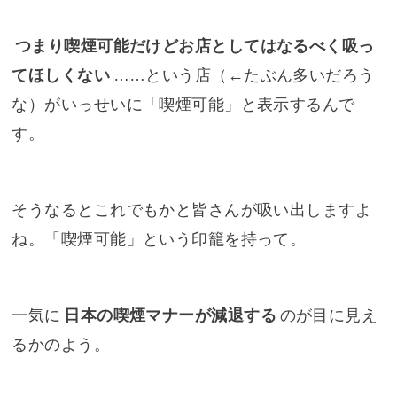
つまり喫煙可能だけどお店としてはなるべく吸っ
てほしくない
……という店（←
たぶん多いだろう
な
）がいっせいに「喫煙可能」と表示するんで
す。
そうなるとこれでもかと皆さんが吸い出しますよ
ね。「喫煙可能」という印籠を持って。
一気に
日本の喫煙マナーが減退する
のが目に見え
るかのよう。