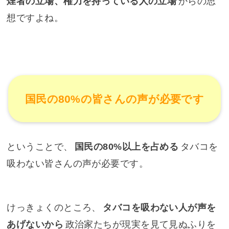
煙者の立場、権力を持っている人の立場
からの思
想ですよね。
国民の80%の皆さんの声が必要です
ということで、
国民の80%以上を占める
タバコを
吸わない皆さんの声が必要です。
けっきょくのところ、
タバコを吸わない人が声を
あげないから
政治家たちが現実を見て見ぬふりを