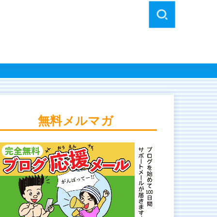
無料メルマガ