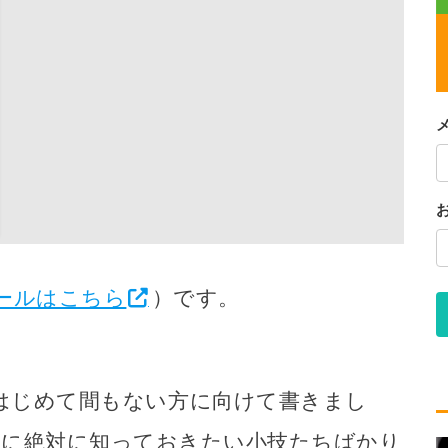
ールはこちら
）です。
持ちはじめて間もない方に向けて書きまし
きに絶対に知っておきたい小技たちばかり