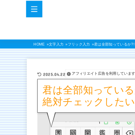
HOME
文字入力
フリック入力
君は全部知っているか?!
アフィリエイト広告を利用していま
2025.04.22
君は全部知っているか?
絶対チェックしたい