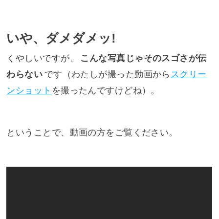
いや、ダメダメッ!
くやしいですが、
こんな写真じゃそのスゴさが伝
わらない
です（わたしが撮った動画から
スクリー
ンショット
を撮ったんですけどね）。
ということで、動画の方をご覧ください。