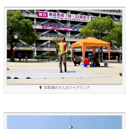
目黒陽介さんのジャグリング