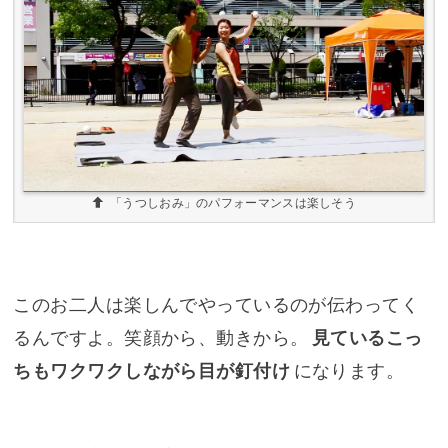
「うつしおみ」のパフォーマンスは楽しそう
このお二人は楽しんでやっているのが伝わってく
るんですよ。笑顔から、動きから。
見ているこっ
ちもワクワクしながら目が釘付け
になります。