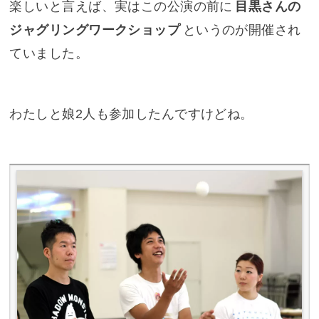
楽しいと言えば、実はこの公演の前に
目黒さんの
ジャグリングワークショップ
というのが開催され
ていました。
わたしと娘2人も参加したんですけどね。