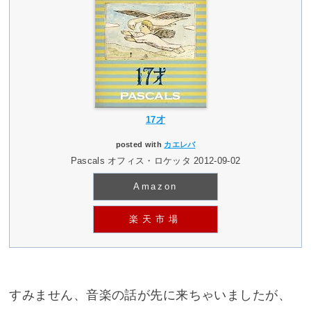
17才
posted with
カエレバ
Pascals オフィス・ロケッタ 2012-09-02
Amazon
楽天市場
すみません、音楽の話が先に来ちゃいましたが、