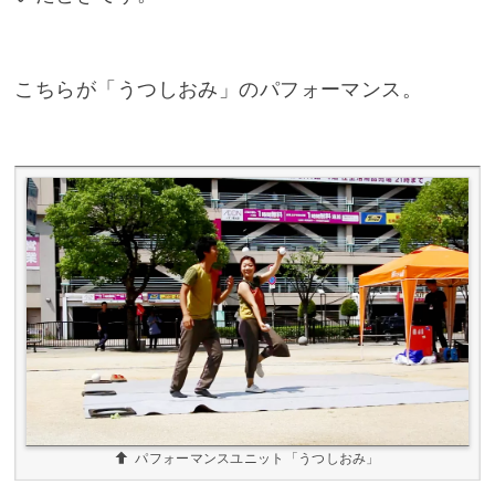
こちらが「うつしおみ」のパフォーマンス。
パフォーマンスユニット「うつしおみ」