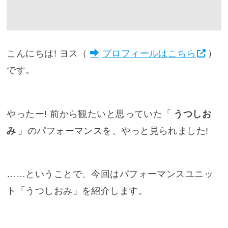
こんにちは! ヨス（
プロフィールはこちら
）
です。
やったー! 前から観たいと思っていた「
うつしお
み
」のパフォーマンスを、やっと見られました!
……ということで、今回はパフォーマンスユニッ
ト「うつしおみ」を紹介します。