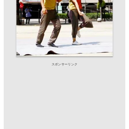
スポンサーリンク