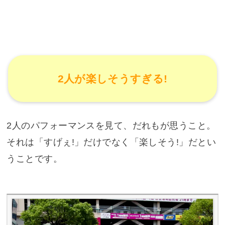
2人が楽しそうすぎる!
2人のパフォーマンスを見て、だれもが思うこと。
それは「すげぇ!」だけでなく「楽しそう!」だとい
うことです。