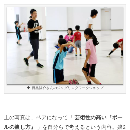
目黒陽介さんのジャグリングワークショップ
上の写真は、ペアになって「
芸術性の高い『ボー
ルの渡し方』
」を自分らで考えるという内容。娘2