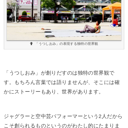
「うつしおみ」の表現する独特の世界観
「うつしおみ」が創りだすのは独特の世界観で
す。もちろん言葉では語りませんが、そこには確
かにストーリーもあり、世界があります。
ジャグラーと空中芸パフォーマーという2人だから
こそ創られるものというのがわたし的にたまりま