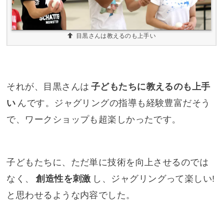
目黒さんは教えるのも上手い
それが、目黒さんは
子どもたちに教えるのも上手
い
んです。ジャグリングの指導も経験豊富だそう
で、ワークショップも超楽しかったです。
子どもたちに、ただ単に技術を向上させるのでは
なく、
創造性を刺激
し、ジャグリングって楽しい!
と思わせるような内容でした。