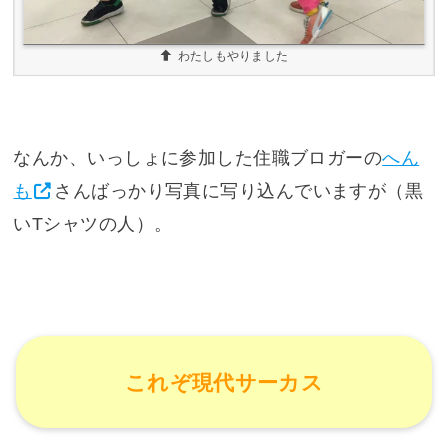
わたしもやりました
なんか、いっしょに参加した住職ブロガーの
へん
も
さんばっかり写真に写り込んでいますが（黒
いTシャツの人）。
これぞ現代サーカス