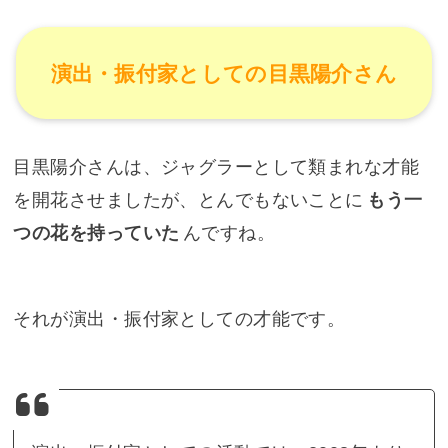
演出・振付家としての目黒陽介さん
目黒陽介さんは、ジャグラーとして類まれな才能
を開花させましたが、とんでもないことに
もう一
つの花を持っていた
んですね。
それが演出・振付家としての才能です。