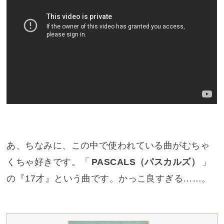
あ、ちなみに、この中で使われている曲がむちゃ
くちゃ好きです。「
PASCALS（パスカルズ）
」
の『
17才
』という曲です。かっこ良すぎる……。