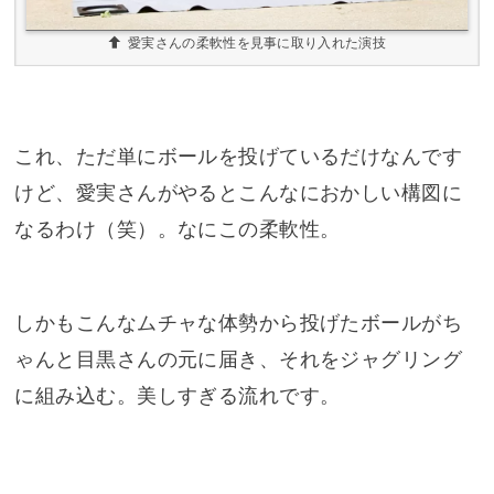
愛実さんの柔軟性を見事に取り入れた演技
これ、ただ単にボールを投げているだけなんです
けど、愛実さんがやるとこんなにおかしい構図に
なるわけ（笑）。なにこの柔軟性。
しかもこんなムチャな体勢から投げたボールがち
ゃんと目黒さんの元に届き、それをジャグリング
に組み込む。美しすぎる流れです。