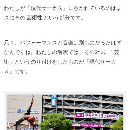
わたしが「現代サーカス」に惹かれているのはま
さにその
芸術性
という部分です。
元々、パフォーマンスと音楽は別ものだったはず
なんですね。わたしの解釈では、その2つに「芸
術」というのり付けをしたものが「現代サーカ
ス」です。