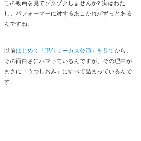
この動画を見てゾクゾクしませんか? 実はわた
し、パフォーマーに対するあこがれがずっとある
んですね。
以前
はじめて「現代サーカス公演」を見て
から、
その面白さにハマっているんですが、その理由が
まさに「うつしおみ」にすべて詰まっているんで
す。