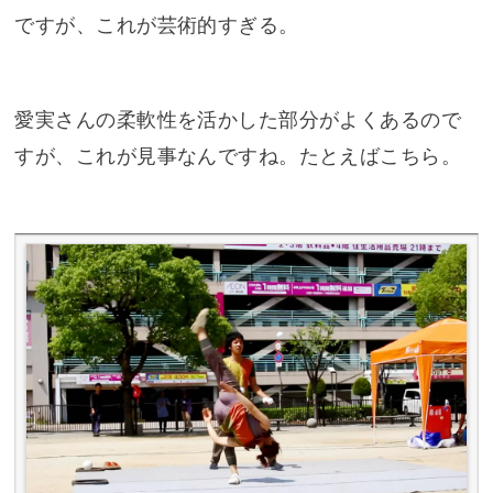
ですが、これが芸術的すぎる。
愛実さんの柔軟性を活かした部分がよくあるので
すが、これが見事なんですね。たとえばこちら。