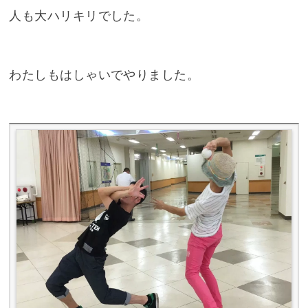
人も大ハリキリでした。
わたしもはしゃいでやりました。