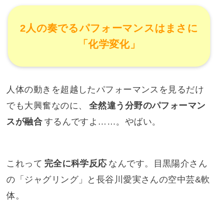
2人の奏でるパフォーマンスはまさに
「化学変化」
人体の動きを超越したパフォーマンスを見るだけ
でも大興奮なのに、
全然違う分野のパフォーマン
スが融合
するんですよ……。やばい。
これって
完全に科学反応
なんです。目黒陽介さん
の「ジャグリング」と長谷川愛実さんの空中芸&軟
体。