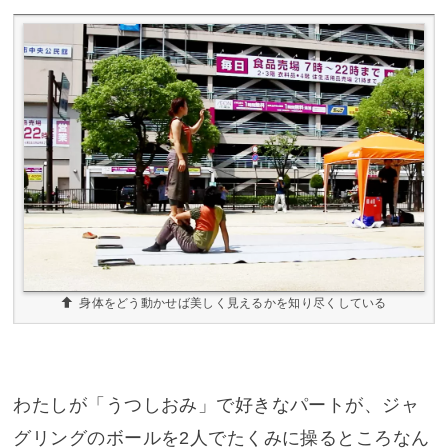
身体をどう動かせば美しく見えるかを知り尽くしている
わたしが「うつしおみ」で好きなパートが、ジャ
グリングのボールを2人でたくみに操るところなん