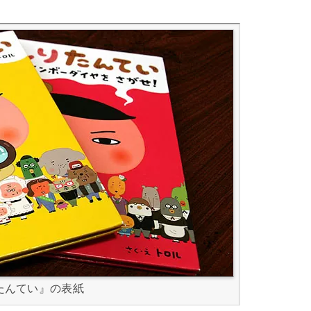
たんてい』の表紙