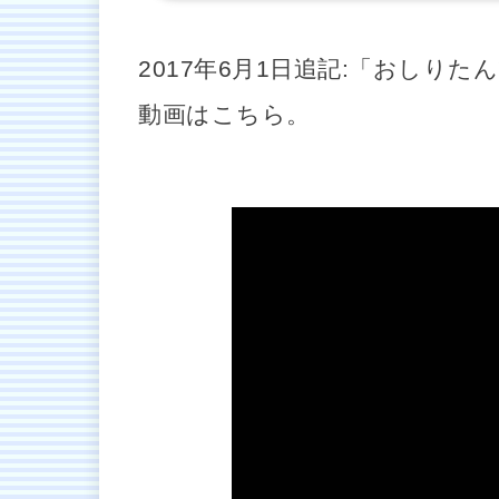
2017年6月1日追記:「おしりた
動画はこちら。