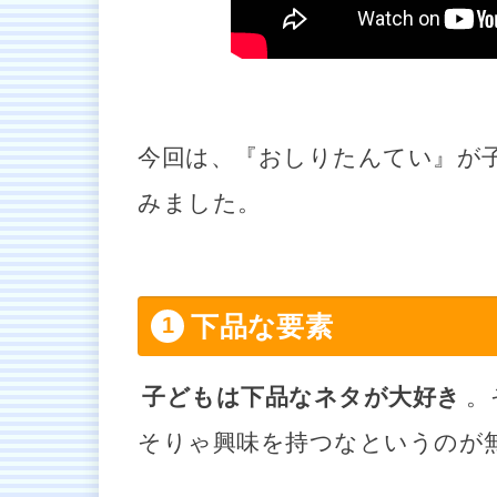
今回は、『おしりたんてい』が
みました。
下品な要素
子どもは下品なネタが大好き
。
そりゃ興味を持つなというのが