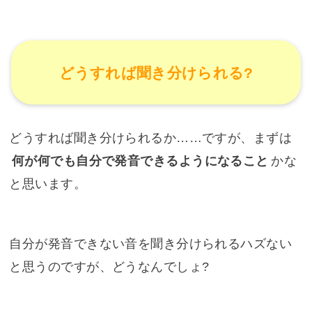
どうすれば聞き分けられる?
どうすれば聞き分けられるか……ですが、まずは
何が何でも自分で発音できるようになること
かな
と思います。
自分が発音できない音を聞き分けられるハズない
と思うのですが、どうなんでしょ?