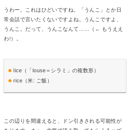
うわー。これはひどいですね。「うんこ」とか日
常会話で言いたくないですよね。うんこですよ、
うんこ。だって、うんこなんて……（←
もうええ
わ!
）。
lice（「louse＝シラミ」の複数形）
rice（米: ご飯）
この辺りを間違えると、ドン引きされる可能性が