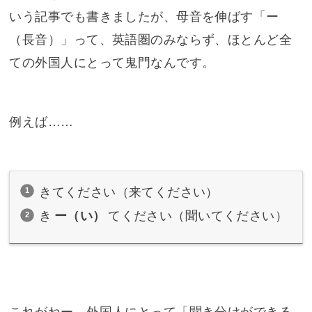
いう記事でも書きましたが、母音を伸ばす「ー
（長音）」って、英語圏のみならず、ほとんど全
ての外国人にとって鬼門なんです。
例えば……
きてください（来てください）
き
ー（い）
てください（聞いてください）