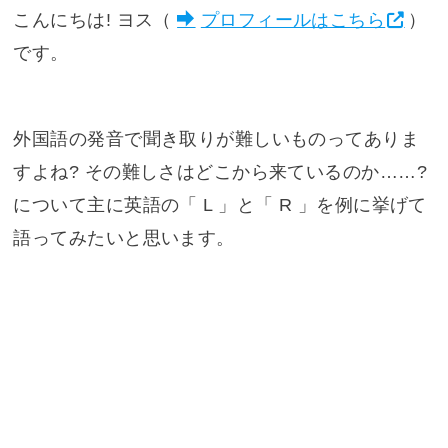
こんにちは! ヨス（
プロフィールはこちら
）
です。
外国語の発音で聞き取りが難しいものってありま
すよね? その難しさはどこから来ているのか……?
について主に英語の「 L 」と「 R 」を例に挙げて
語ってみたいと思います。