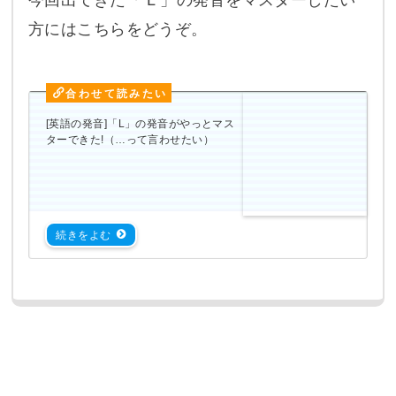
今回出てきた「 L 」の発音をマスターしたい
方にはこちらをどうぞ。
[英語の発音]「L」の発音がやっとマス
ターできた!（…って言わせたい）