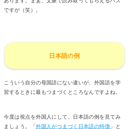
あります。まぁ、文脈で読み取ってもらえるハズ
ですが（笑）。
日本語の例
こういう自分の母国語にない違いが、外国語を学
習するときに最もつまづくところなんですよね。
今度は視点を外国人にして、日本語の例を見てみ
ましょう。「
外国人がつまづく日本語の特徴
」と