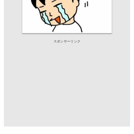
スポンサーリンク