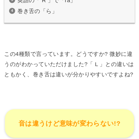
英語の「 R 」で「ra」
巻き舌の「ら」
この4種類で言っています。どうですか? 微妙に違
うのがわかっていただけました?「 L 」との違いは
ともかく、巻き舌は違いが分かりやすいですよね?
音は違うけど意味が変わらない!?