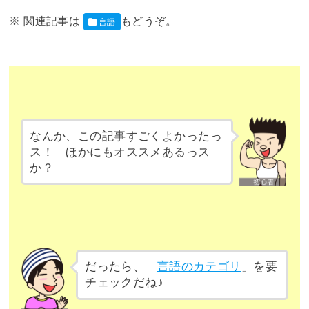
言語
なんか、この記事すごくよかったっ
ス！ ほかにもオススメあるっス
か？
だったら、「
言語のカテゴリ
」を要
チェックだね♪