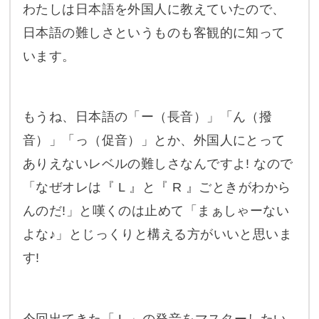
わたしは日本語を外国人に教えていたので、
日本語の難しさというものも客観的に知って
います。
もうね、日本語の「ー（長音）」「ん（撥
音）」「っ（促音）」とか、外国人にとって
ありえないレベルの難しさなんですよ! なので
「なぜオレは『 L 』と『 R 』ごときがわから
んのだ!」と嘆くのは止めて「まぁしゃーない
よな♪」とじっくりと構える方がいいと思いま
す!