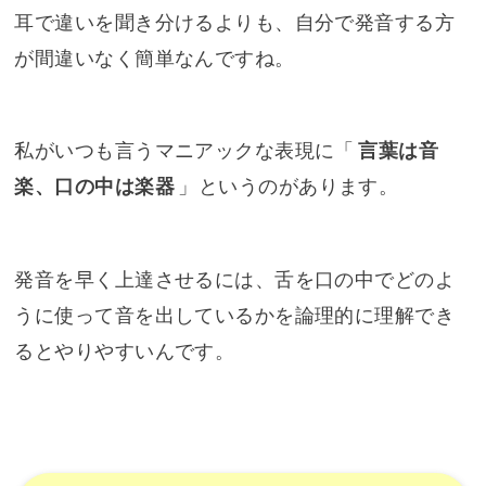
耳で違いを聞き分けるよりも、自分で発音する方
が間違いなく簡単なんですね。
私がいつも言うマニアックな表現に「
言葉は音
楽、口の中は楽器
」というのがあります。
発音を早く上達させるには、舌を口の中でどのよ
うに使って音を出しているかを論理的に理解でき
るとやりやすいんです。