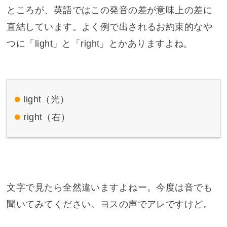
ところが、英語ではこの発音の差が意味上の差に
直結しています。よく例で出されるお約束的なや
つに「light」と「right」とかありますよね。
light（光）
right（右）
文字で見たら全然違いますよねー。今度は音でも
聞いてみてください。ヨスの声でアレですけど。