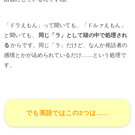
「ドラえもん」って聞いても、「ドルァえもん」
と聞いても、
同じ「ラ」として頭の中で処理され
る
からです。同じ「ラ」だけど、なんか発話者の
感情とかが込められているだけ……という処理で
す。
でも英語ではこの2つは……