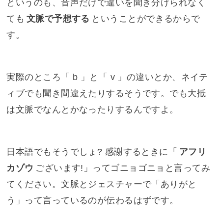
というのも、音声だけで違いを聞き分けられなく
ても
文脈で予想する
ということができるからで
す。
実際のところ「 b 」と「 v 」の違いとか、ネイテ
ィブでも聞き間違えたりするそうです。でも大抵
は文脈でなんとかなったりするんですよ。
日本語でもそうでしょ? 感謝するときに「
アフリ
カゾウ
ございます!」ってゴニョゴニョと言ってみ
てください。文脈とジェスチャーで「ありがと
う」って言っているのが伝わるはずです。