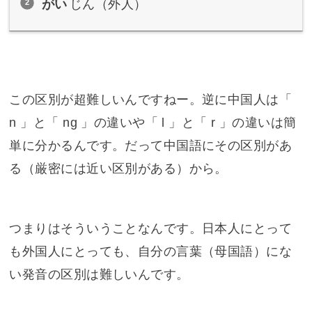
がい
じん（外人）
この区別が超難しいんですねー。逆に中国人は「
n 」と「 ng 」の違いや「 l 」と「 r 」の違いは簡
単に分かるんです。だって中国語にその区別があ
る（厳密には近い区別がある）から。
つまりはそういうことなんです。日本人にとって
も外国人にとっても、自分の言葉（母国語）にな
い発音の区別は難しいんです。