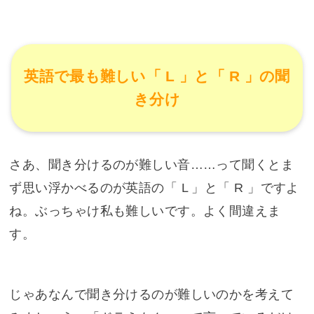
英語で最も難しい「 L 」と「 R 」の聞
き分け
さあ、聞き分けるのが難しい音……って聞くとま
ず思い浮かべるのが英語の「 L 」と「 R 」ですよ
ね。ぶっちゃけ私も難しいです。よく間違えま
す。
じゃあなんで聞き分けるのが難しいのかを考えて