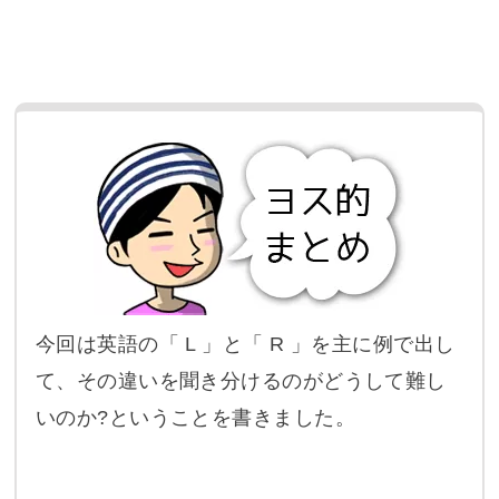
今回は英語の「 L 」と「 R 」を主に例で出し
て、その違いを聞き分けるのがどうして難し
いのか?ということを書きました。