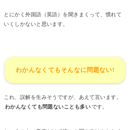
とにかく外国語（英語）を聞きまくって、慣れて
いくしかないと思います。
わかんなくてもそんなに問題ない!
これ、誤解を生みそうですが、あえて言います。
わかんなくても問題ないことも多い
です。