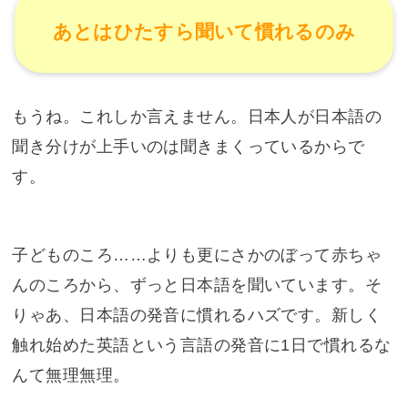
あとはひたすら聞いて慣れるのみ
もうね。これしか言えません。日本人が日本語の
聞き分けが上手いのは聞きまくっているからで
す。
子どものころ……よりも更にさかのぼって赤ちゃ
んのころから、ずっと日本語を聞いています。そ
りゃあ、日本語の発音に慣れるハズです。新しく
触れ始めた英語という言語の発音に1日で慣れるな
んて無理無理。