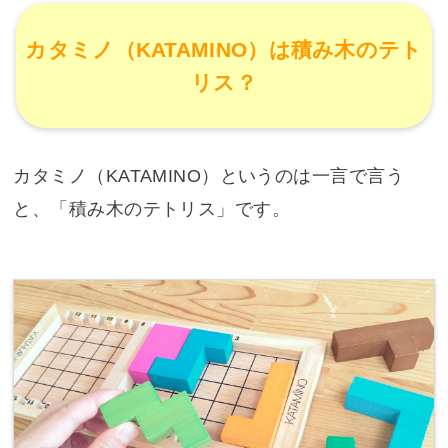
カタミノ（KATAMINO）は積み木のテト
リス？
カタミノ（KATAMINO）というのは一言で言う
と、「積み木のテトリス」です。