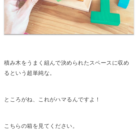
積み木をうまく組んで決められたスペースに収め
るという超単純な。
ところがね、これがハマるんですよ！
こちらの箱を見てください。