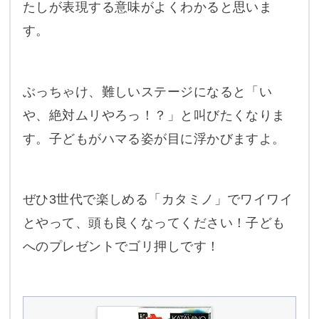
たしが表現する意味がよくわかると思いま
す。
ぶっちゃけ、難しいステージになると「い
や、絶対ムリやろっ！？」と叫びたくなりま
す。子どもがハマる姿が目に浮かびますよ。
ぜひ3世代で楽しめる「カタミノ」でワイワイ
とやって、頭も良くなってください！子ども
へのプレゼントでゴリ押しです！