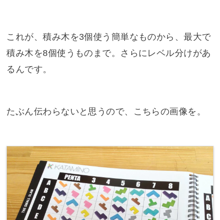
これが、積み木を3個使う簡単なものから、最大で
積み木を8個使うものまで。さらにレベル分けがあ
るんです。
たぶん伝わらないと思うので、こちらの画像を。