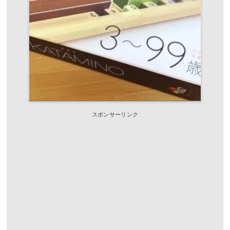
スポンサーリンク