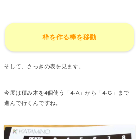
枠を作る棒を移動
そして、さっきの表を見ます。
今度は積み木を4個使う「4-A」から「4-G」まで
進んで行くんですね。