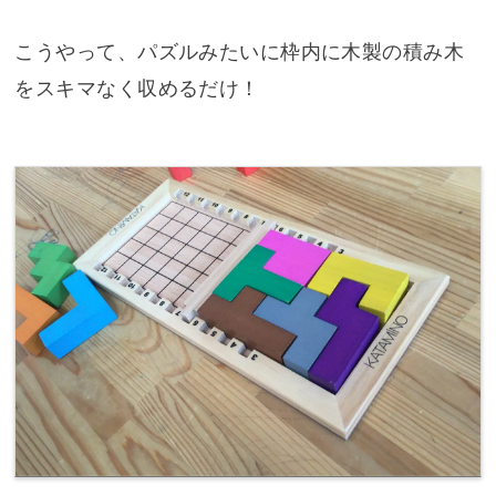
こうやって、パズルみたいに枠内に木製の積み木
をスキマなく収めるだけ！