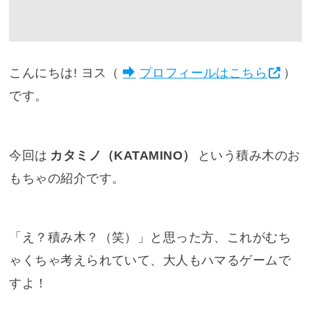
こんにちは! ヨス（
プロフィールはこちら
）
です。
今回は
カタミノ（KATAMINO）
という積み木のお
もちゃの紹介です。
「え？積み木？（笑）」と思った方、これがむち
ゃくちゃ考えられていて、大人もハマるゲームで
すよ！