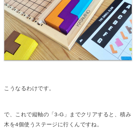
こうなるわけです。
で、これで縦軸の「3-G」までクリアすると、積み
木を4個使うステージに行くんですね。