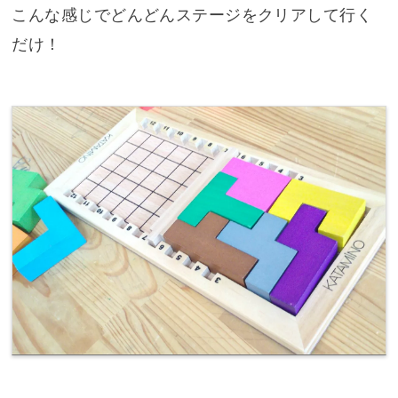
こんな感じでどんどんステージをクリアして行く
だけ！