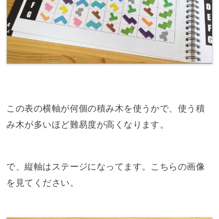
この表の横軸が何個の積み木を使うかで、使う積
み木が多いほど難易度が高くなります。
で、縦軸はステージになってます。こちらの画像
を見てください。