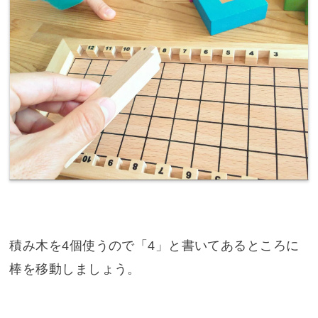
積み木を4個使うので「4」と書いてあるところに
棒を移動しましょう。