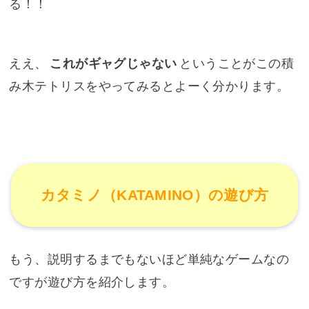
る！！
ええ、
これがギャグじゃない
ということがこの積
み木テトリスをやってみるとよーく分かります。
カタミノ（KATAMINO）の遊び方
もう、説明するまでもないほど単純なゲームなの
ですが遊び方を紹介します。