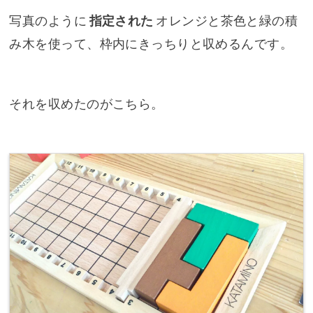
写真のように
指定された
オレンジと茶色と緑の積
み木を使って、枠内にきっちりと収めるんです。
それを収めたのがこちら。