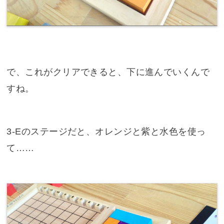
で、これがクリアできると、下に進んでいくんで
すね。
3-Eのステージだと、オレンジと紫と水色を使っ
て……