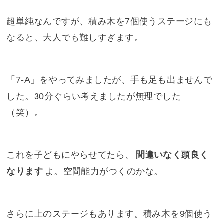
超単純なんですが、積み木を7個使うステージにも
なると、大人でも難しすぎます。
「7-A」をやってみましたが、手も足も出ませんで
した。30分ぐらい考えましたが無理でした
（笑）。
これを子どもにやらせてたら、
間違いなく頭良く
なります
よ。空間能力がつくのかな。
さらに上のステージもあります。積み木を9個使う