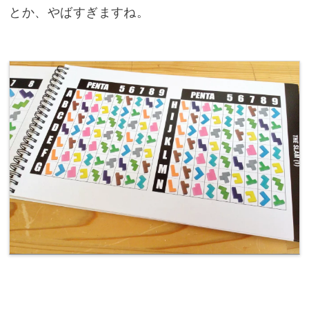
とか、やばすぎますね。