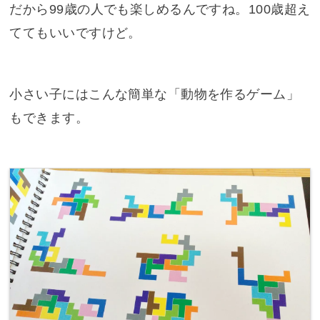
だから99歳の人でも楽しめるんですね。100歳超え
ててもいいですけど。
小さい子にはこんな簡単な「動物を作るゲーム」
もできます。