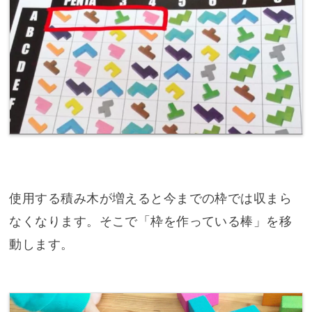
使用する積み木が増えると今までの枠では収まら
なくなります。そこで「枠を作っている棒」を移
動します。