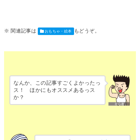
おもちゃ・絵本
なんか、この記事すごくよかったっ
ス！ ほかにもオススメあるっス
か？