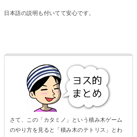
日本語の説明も付いてて安心です。
さて、この「カタミノ」という積み木ゲーム
のやり方を見ると「積み木のテトリス」とわ