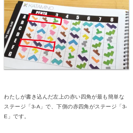
わたしが書き込んだ左上の赤い四角が最も簡単な
ステージ「3-A」で、下側の赤四角がステージ「3-
E」です。