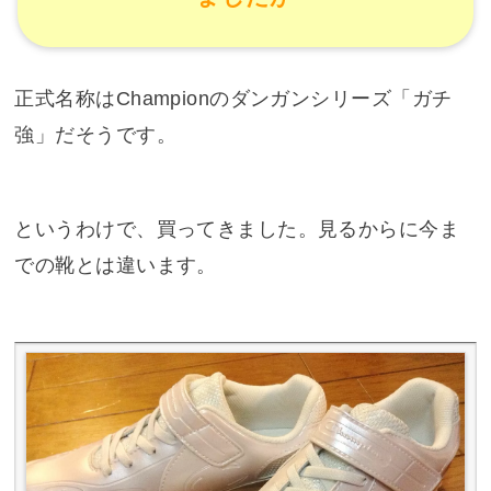
正式名称はChampionのダンガンシリーズ「ガチ
強」だそうです。
というわけで、買ってきました。見るからに今ま
での靴とは違います。