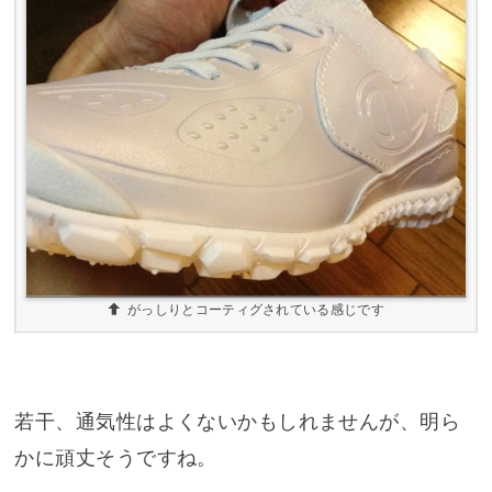
がっしりとコーティグされている感じです
若干、通気性はよくないかもしれませんが、明ら
かに頑丈そうですね。