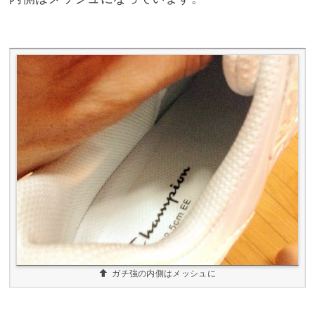
ガチ強の内側はメッシュに