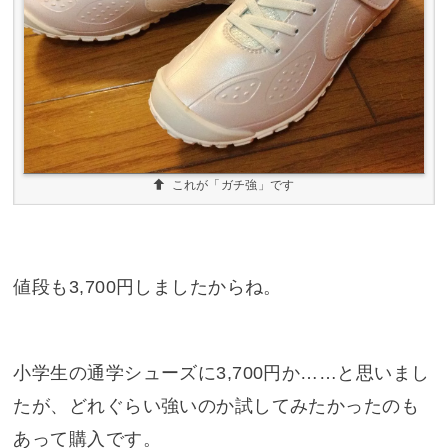
これが「ガチ強」です
値段も3,700円しましたからね。
小学生の通学シューズに3,700円か……と思いまし
たが、どれぐらい強いのか試してみたかったのも
あって購入です。