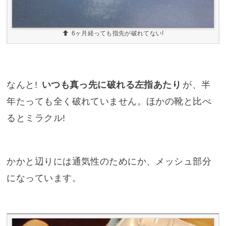
6ヶ月経っても指先が破れてない!
なんと!
いつも真っ先に破れる左指あたり
が、半
年たっても全く破れていません。ほかの靴と比べ
るとミラクル!
かかと辺りには通気性のためにか、メッシュ部分
になっています。