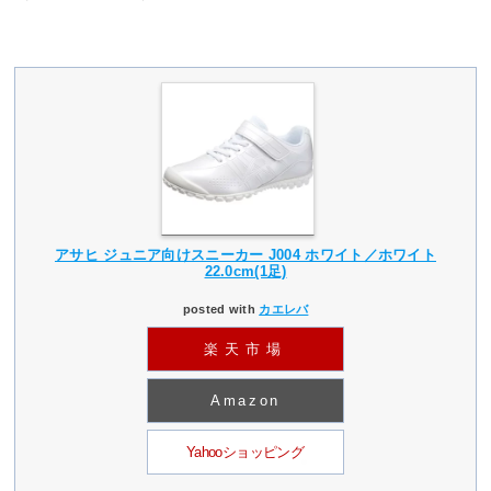
アサヒ ジュニア向けスニーカー J004 ホワイト／ホワイト
22.0cm(1足)
posted with
カエレバ
楽天市場
Amazon
Yahooショッピング