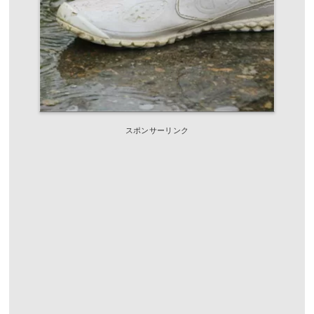
スポンサーリンク