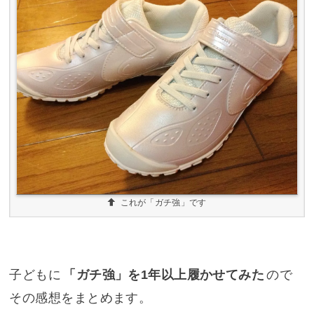
これが「ガチ強」です
子どもに
「ガチ強」を1年以上履かせてみた
ので
その感想をまとめます。