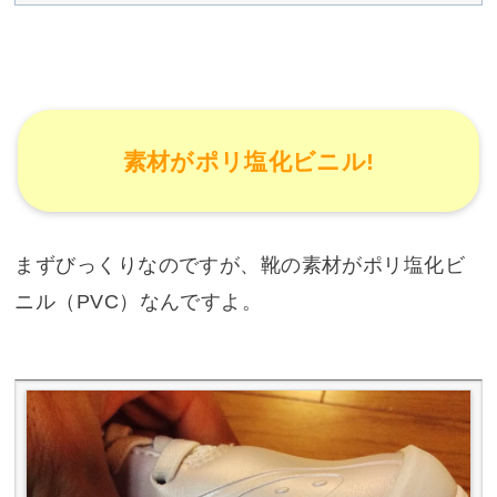
素材がポリ塩化ビニル!
まずびっくりなのですが、靴の素材がポリ塩化ビ
ニル（PVC）なんですよ。