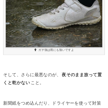
ガチ強は雨にも強いですよ
そして、さらに最悪なのが、
夜そのまま放って置
くと乾かない
こと。
新聞紙をつめ込んだり、ドライヤーを使って対策