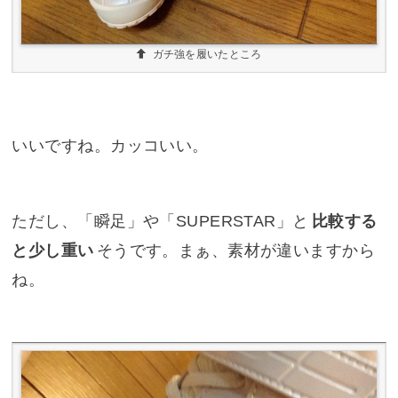
ガチ強を履いたところ
いいですね。カッコいい。
ただし、「瞬足」や「SUPERSTAR」と
比較する
と少し重い
そうです。まぁ、素材が違いますから
ね。