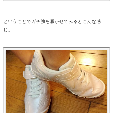
ということでガチ強を履かせてみるとこんな感
じ。