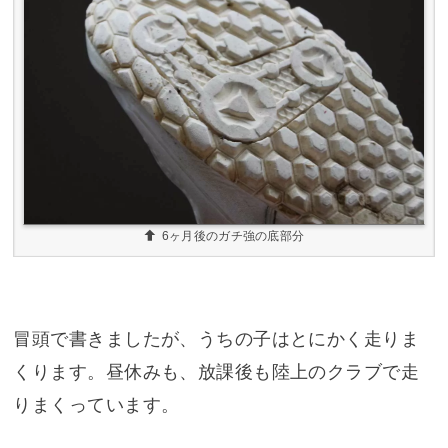
6ヶ月後のガチ強の底部分
冒頭で書きましたが、うちの子はとにかく走りま
くります。昼休みも、放課後も陸上のクラブで走
りまくっています。