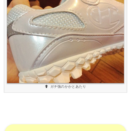
ガチ強のかかとあたり