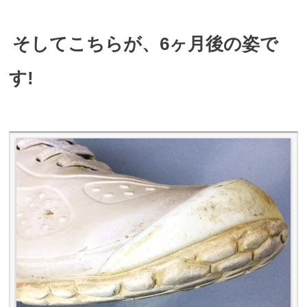
そしてこちらが、6ヶ月後の姿で
す!