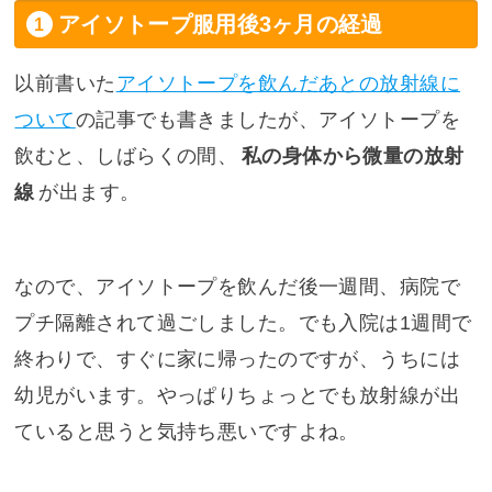
アイソトープ服用後3ヶ月の経過
以前書いた
アイソトープを飲んだあとの放射線に
ついて
の記事でも書きましたが、アイソトープを
飲むと、しばらくの間、
私の身体から微量の放射
線
が出ます。
なので、アイソトープを飲んだ後一週間、病院で
プチ隔離されて過ごしました。でも入院は1週間で
終わりで、すぐに家に帰ったのですが、うちには
幼児がいます。やっぱりちょっとでも放射線が出
ていると思うと気持ち悪いですよね。