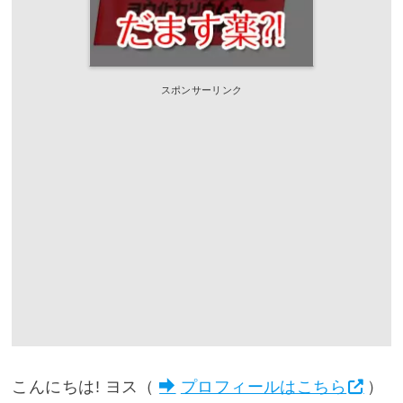
スポンサーリンク
こんにちは! ヨス（
プロフィールはこちら
）