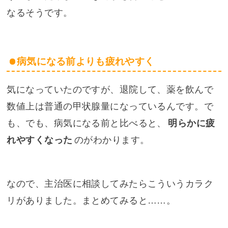
なるそうです。
病気になる前よりも疲れやすく
気になっていたのですが、退院して、薬を飲んで
数値上は普通の甲状腺量になっているんです。で
も、でも、病気になる前と比べると、
明らかに疲
れやすくなった
のがわかります。
なので、主治医に相談してみたらこういうカラク
リがありました。まとめてみると……。