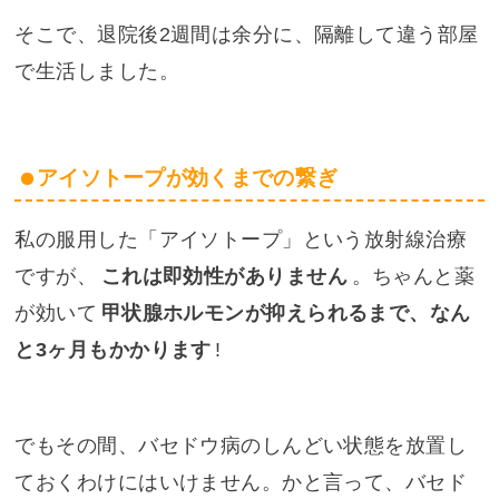
そこで、退院後2週間は余分に、隔離して違う部屋
で生活しました。
アイソトープが効くまでの繋ぎ
私の服用した「アイソトープ」という放射線治療
ですが、
これは即効性がありません
。ちゃんと薬
が効いて
甲状腺ホルモンが抑えられるまで、なん
と3ヶ月もかかります
!
でもその間、バセドウ病のしんどい状態を放置し
ておくわけにはいけません。かと言って、バセド