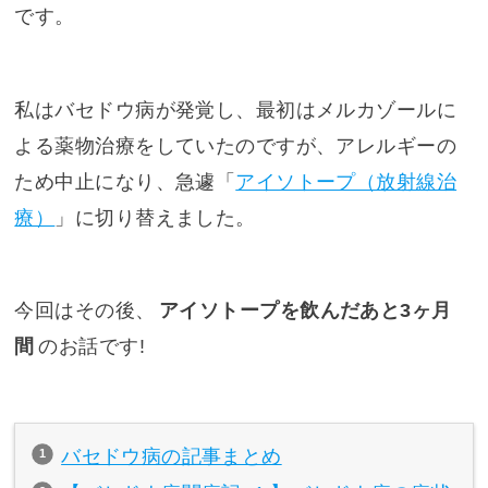
です。
私はバセドウ病が発覚し、最初はメルカゾールに
よる薬物治療をしていたのですが、アレルギーの
ため中止になり、急遽「
アイソトープ（放射線治
療）
」に切り替えました。
今回はその後、
アイソトープを飲んだあと3ヶ月
間
のお話です!
バセドウ病の記事まとめ