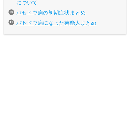
について
バセドウ病の初期症状まとめ
バセドウ病になった芸能人まとめ