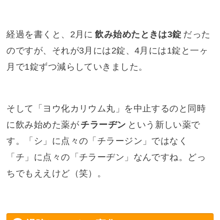
経過を書くと、2月に
飲み始めたときは3錠
だった
のですが、それが3月には2錠、4月には1錠と一ヶ
月で1錠ずつ減らしていきました。
そして「ヨウ化カリウム丸」を中止するのと同時
に飲み始めた薬が
チラーヂン
という新しい薬で
す。「シ」に点々の「チラージン」ではなく
「チ」に点々の「チラーヂン」なんですね。どっ
ちでもええけど（笑）。