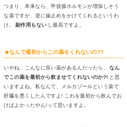
つまり、本来なら、甲状腺ホルモンが増加しそう
な薬ですが、逆に歯止めをかけてくれるというわ
け。
副作用もない
し最高ですよ。
なんで最初からこの薬をくれないの??
いやね、こんなに良い薬があるんだったら、
なん
でこの薬を最初から飲ませてくれないのか?!
と思
いますよね。私なんて、メルカゾールという薬で
肝臓を悪くしたんですよ! これを最初から飲んでお
けばよかったやん!って思いますよ。