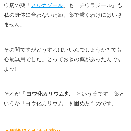
ウ病の薬「
メルカゾール
」も「チウラジール」も
私の身体に合わないため、薬で繋ぐわけにはいき
ません。
その間ですがどうすればいいんでしょうか? でも
心配無用でした。とっておきの薬があったんです
よッ!
それが「
ヨウ化カリウム丸
」という薬です。薬と
いうか「ヨウ化カリウム」を固めたものです。