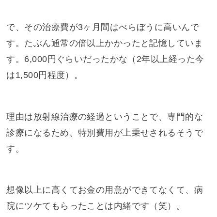
で、その治療費が3ヶ月間はべらぼうに高いんで
す。たぶん通常の倍以上かかったと記憶していま
す。6,000円ぐらいだったかな（2年以上経った今
は1,500円程度）。
理由は放射線治療の経過ということで、専門的な
診療になるため、特別費用が上乗せされるそうで
す。
想像以上に高くてお金の用意ができてなくて、病
院にツケてもらったことは内緒です（笑）。