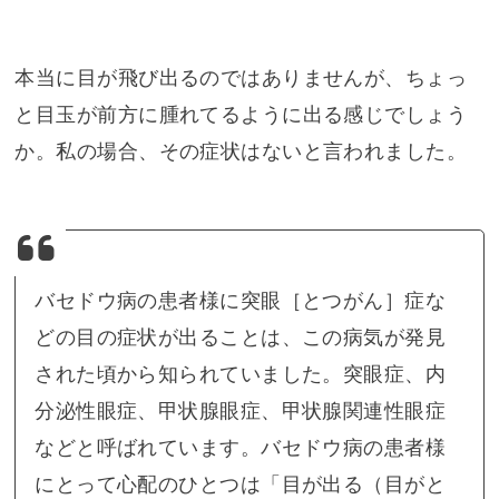
本当に目が飛び出るのではありませんが、ちょっ
と目玉が前方に腫れてるように出る感じでしょう
か。私の場合、その症状はないと言われました。
バセドウ病の患者様に突眼［とつがん］症な
どの目の症状が出ることは、この病気が発見
された頃から知られていました。突眼症、内
分泌性眼症、甲状腺眼症、甲状腺関連性眼症
などと呼ばれています。バセドウ病の患者様
にとって心配のひとつは「目が出る（目がと