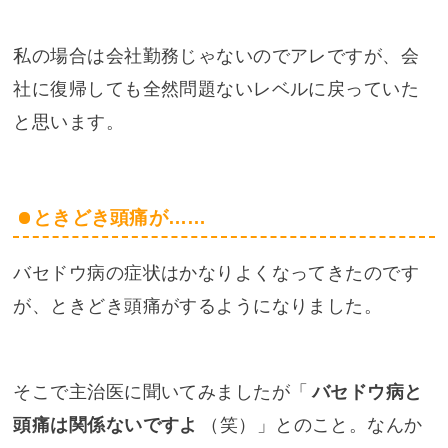
私の場合は会社勤務じゃないのでアレですが、会
社に復帰しても全然問題ないレベルに戻っていた
と思います。
ときどき頭痛が……
バセドウ病の症状はかなりよくなってきたのです
が、ときどき頭痛がするようになりました。
そこで主治医に聞いてみましたが「
バセドウ病と
頭痛は関係ないですよ
（笑）」とのこと。なんか