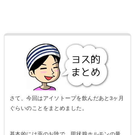
さて、今回はアイソトープを飲んだあと3ヶ月
ぐらいのことをまとめました。
基本的には薬のお陰で、甲状腺ホルモンの量