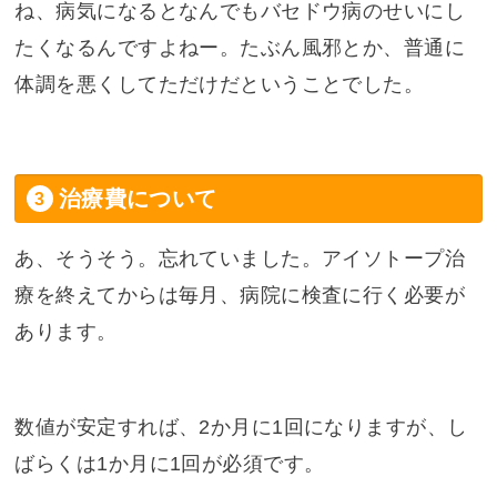
ね、病気になるとなんでもバセドウ病のせいにし
たくなるんですよねー。たぶん風邪とか、普通に
体調を悪くしてただけだということでした。
治療費について
あ、そうそう。忘れていました。アイソトープ治
療を終えてからは毎月、病院に検査に行く必要が
あります。
数値が安定すれば、2か月に1回になりますが、し
ばらくは1か月に1回が必須です。