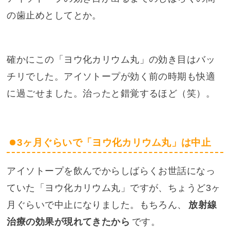
の歯止めとしてとか。
確かにこの「ヨウ化カリウム丸」の効き目はバッ
チリでした。アイソトープが効く前の時期も快適
に過ごせました。治ったと錯覚するほど（笑）。
3ヶ月ぐらいで「ヨウ化カリウム丸」は中止
アイソトープを飲んでからしばらくお世話になっ
ていた「ヨウ化カリウム丸」ですが、ちょうど3ヶ
月ぐらいで中止になりました。もちろん、
放射線
治療の効果が現れてきたから
です。