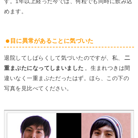
す。1年以上経った今では、何粒でも同時に飲み込
めます。
目に異常があることに気づいた
退院してしばらくして気づいたのですが、私、
二
重まぶたになってしまいました
。生まれつきは間
違いなく一重まぶただったはず。ほら、この下の
写真を見比べてください。