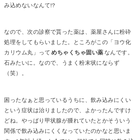
み込めないなんて!?
なので、次の診察で貰った薬は、薬屋さんに粉砕
処理をしてもらいました。ところがこの「ヨウ化
カリウム丸」って
めちゃくちゃ固い薬
なんです。
石みたいに。なので、うまく粉末状にならず
（笑）。
困ったなぁと思っているうちに、飲み込みにくい
という症状は治りましたので、よかったんですけ
どね。やっぱり甲状腺が腫れていたとかそういう
関係で飲み込みにくくなっていたのかなと思いま