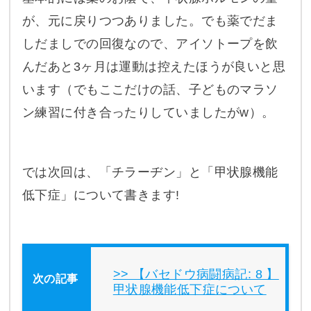
が、元に戻りつつありました。でも薬でだま
しだましでの回復なので、アイソトープを飲
んだあと3ヶ月は運動は控えたほうが良いと思
います（
でもここだけの話、子どものマラソ
ン練習に付き合ったりしていましたが
w）。
では次回は、「チラーヂン」と「甲状腺機能
低下症」について書きます!
【バセドウ病闘病記: 8 】
甲状腺機能低下症について