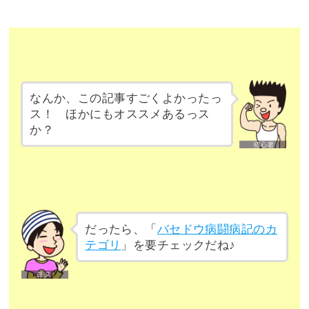
なんか、この記事すごくよかったっ
ス！ ほかにもオススメあるっス
か？
だったら、「
バセドウ病闘病記のカ
テゴリ
」を要チェックだね♪