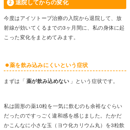
退院してからの変化
今度はアイソトープ治療の入院から退院して、放
射線が効いてくるまでの3ヶ月間に、私の身体に起
こった変化をまとめてみます。
薬を飲み込みにくいという症状
まずは「
薬が飲み込めない
」という症状です。
私は固形の薬10粒を一気に飲むのも余裕なぐらい
だったのですっごく違和感を感じました。たかだ
かこんなに小さな玉（ヨウ化カリウム丸）を3粒飲