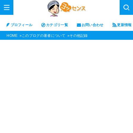
プロフィール
カテゴリ一覧
お問い合わせ
更新情報
HOME
このブログの著者について
その他記録