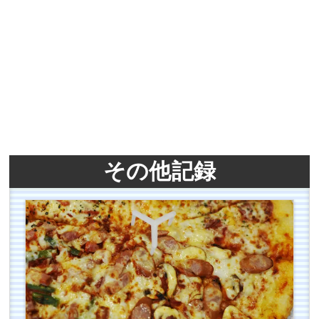
その他記録