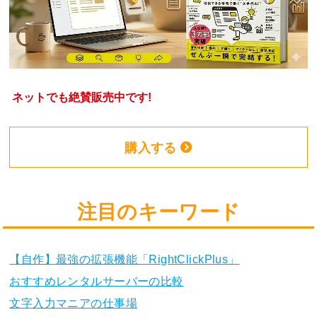
ネットでも絶賛販売中です!
購入する
注目のキーワード
【自作】最強の拡張機能「RightClickPlus」
おすすめレンタルサーバーの比較
文字入力マニアの仕事場