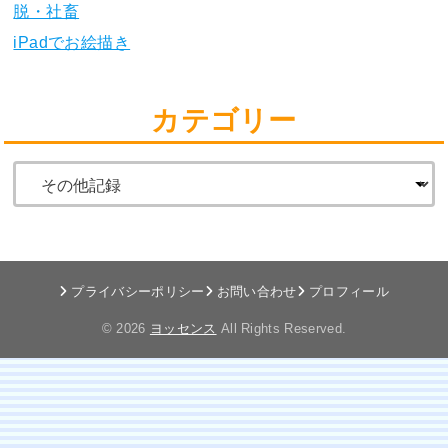
脱・社畜
iPadでお絵描き
カテゴリー
プライバシーポリシー
お問い合わせ
プロフィール
© 2026
ヨッセンス
All Rights Reserved.