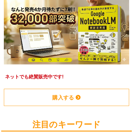
ネットでも絶賛販売中です!
購入する
注目のキーワード