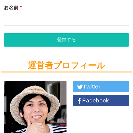
お名前
*
登録する
運営者プロフィール
Twitter
Facebook