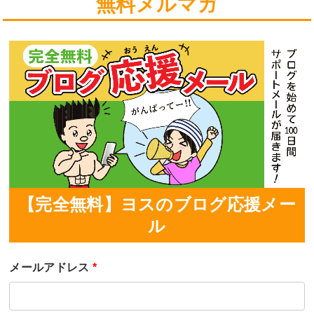
無料メルマガ
【完全無料】ヨスのブログ応援メー
ル
メールアドレス
*