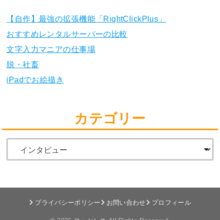
【自作】最強の拡張機能「RightClickPlus」
おすすめレンタルサーバーの比較
文字入力マニアの仕事場
脱・社畜
iPadでお絵描き
カテゴリー
プライバシーポリシー
お問い合わせ
プロフィール