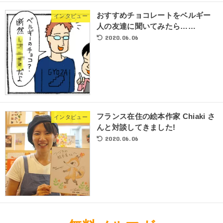
おすすめチョコレートをベルギー
インタビュー
人の友達に聞いてみたら……
2020.06.06
フランス在住の絵本作家 Chiaki さ
インタビュー
んと対談してきました!
2020.06.06