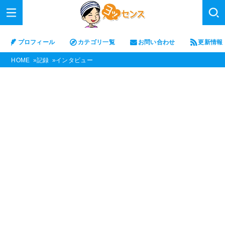
プロフィール
カテゴリ一覧
お問い合わせ
更新情報
HOME
記録
インタビュー