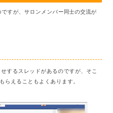
のですが、サロンメンバー同士の交流が
らせするスレッドがあるのですが、そこ
もらえることもよくあります。