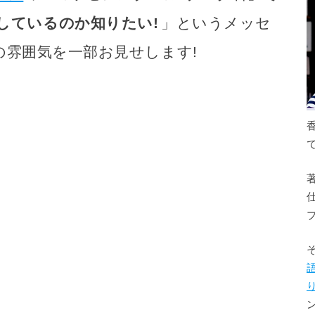
しているのか知りたい!
」というメッセ
雰囲気を一部お見せします!