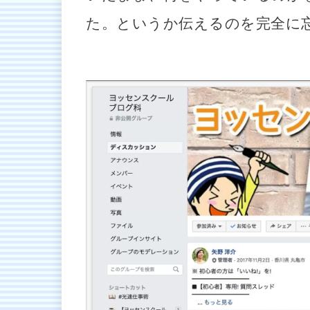
た。というか伝えるのを完全に