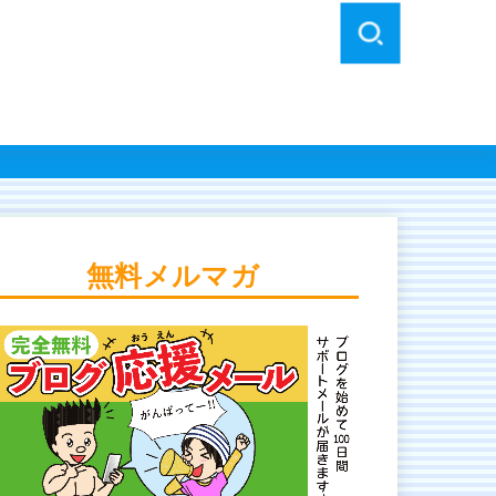
無料メルマガ