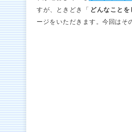
すが、ときどき「
どんなことを
ージをいただきます。今回はその