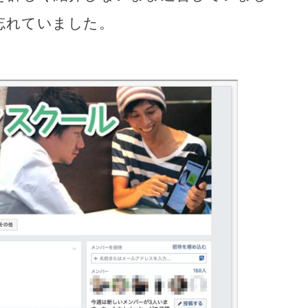
忘れていました。