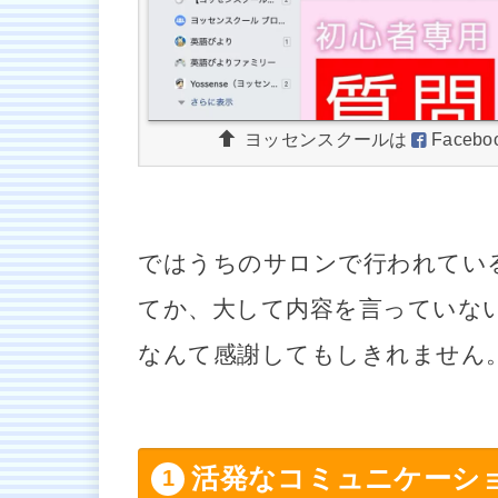
ヨッセンスクールは
Facebo
ではうちのサロンで行われている
てか、大して内容を言っていない
なんて感謝してもしきれません
活発なコミュニケーシ