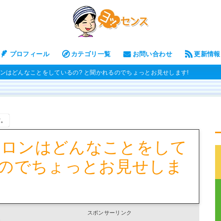
プロフィール
カテゴリ一覧
お問い合わせ
更新情報
ンはどんなことをしているの? と聞かれるのでちょっとお見せします!
す。
サロンはどんなことをして
るのでちょっとお見せしま
スポンサーリンク