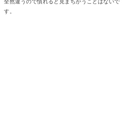
全然違うので慣れると見まちがうことはないで
す。