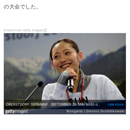
の大会でした。
Embed from Getty Images