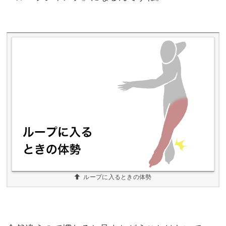
ループに入るときの体勢