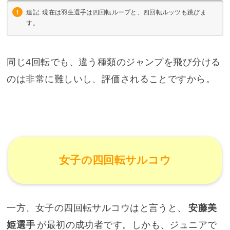
追記: 現在は羽生選手は四回転ループと、四回転ルッツも跳びま
す。
同じ4回転でも、違う種類のジャンプを飛び分ける
のは非常に難しいし、評価されることですから。
女子の四回転サルコウ
一方、女子の四回転サルコウはと言うと、
安藤美
姫選手
が最初の成功者です。しかも、ジュニアで