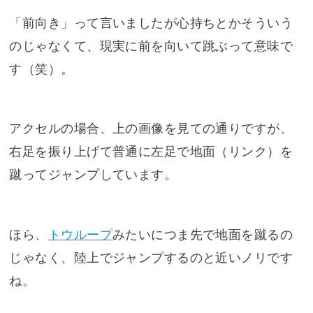
「前向き」って言いましたが心持ちとかそういう
のじゃなくて、現実に前を向いて跳ぶって意味で
す（笑）。
アクセルの場合、上の画像を見ての通りですが、
右足を振り上げて普通に左足で地面（リンク）を
蹴ってジャンプしています。
ほら、
トウループ
みたいにつま先で地面を蹴るの
じゃなく、陸上でジャンプするのと近いノリです
ね。