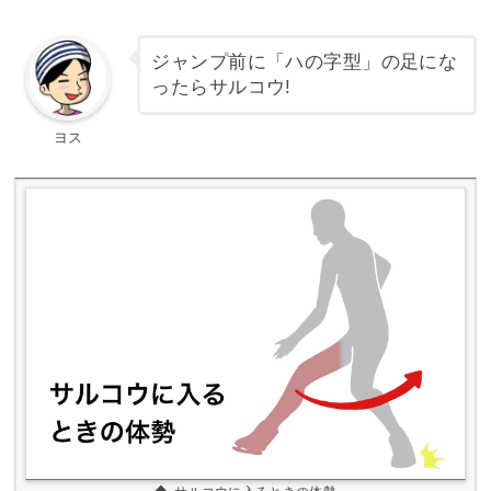
ジャンプ前に「ハの字型」の足にな
ったらサルコウ!
ヨス