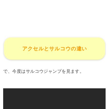
アクセルとサルコウの違い
で、今度はサルコウジャンプを見ます。