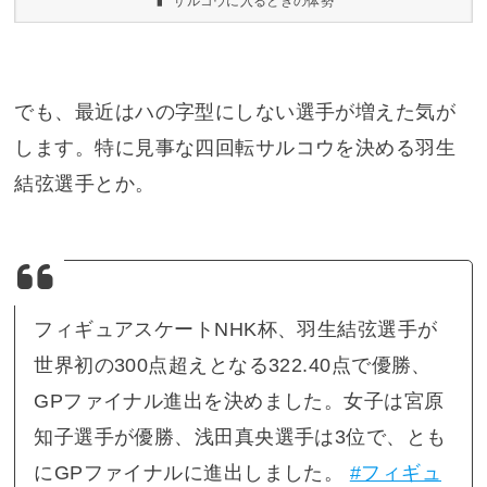
サルコウに入るときの体勢
でも、最近はハの字型にしない選手が増えた気が
します。特に見事な四回転サルコウを決める羽生
結弦選手とか。
フィギュアスケートNHK杯、羽生結弦選手が
世界初の300点超えとなる322.40点で優勝、
GPファイナル進出を決めました。女子は宮原
知子選手が優勝、浅田真央選手は3位で、とも
にGPファイナルに進出しました。
#フィギュ