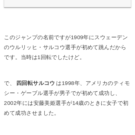
このジャンプの名前ですが1909年にスウェーデン
のウルリッヒ・サルコウ選手が初めて跳んだから
です。当時は1回転でしたけど。
で、
四回転サルコウ
は1998年、アメリカのティモ
シー・ゲーブル選手が男子でが初めて成功し、
2002年には安藤美姫選手が14歳のときに女子で初
めて成功させました。