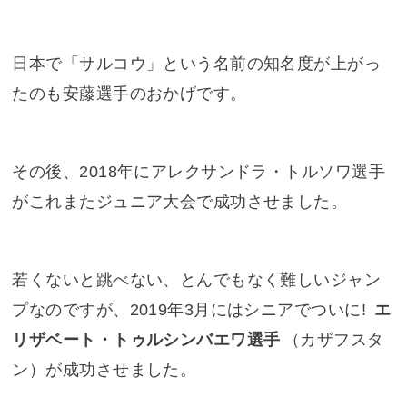
日本で「サルコウ」という名前の知名度が上がっ
たのも安藤選手のおかげです。
その後、2018年にアレクサンドラ・トルソワ選手
がこれまたジュニア大会で成功させました。
若くないと跳べない、とんでもなく難しいジャン
プなのですが、2019年3月にはシニアでついに!
エ
リザベート・トゥルシンバエワ選手
（カザフスタ
ン）が成功させました。