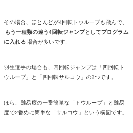
その場合、ほとんどが4回転トウループも飛んで、
もう一種類の違う4回転ジャンプとしてプログラム
に入れる
場合が多いです。
羽生選手の場合も、四回転ジャンプは「四回転ト
ウループ」と「四回転サルコウ」の2つです。
ほら、難易度の一番簡単な「トウループ」と難易
度で2番めに簡単な「サルコウ」という構図です。