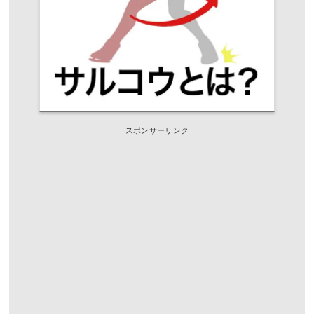
スポンサーリンク