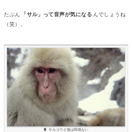
たぶん
「サル」って音声が気になる
んでしょうね
（笑）。
サルコウと猿は関係ない