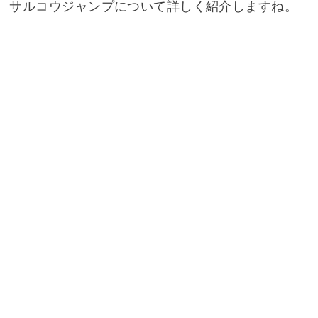
サルコウジャンプについて詳しく紹介しますね。