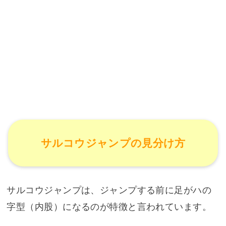
サルコウジャンプの見分け方
サルコウジャンプは、ジャンプする前に足がハの
字型（内股）になるのが特徴と言われています。