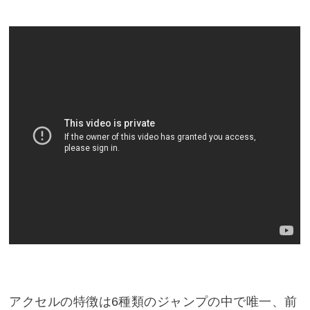
アクセルの特徴は6種類のジャンプの中で唯一、前