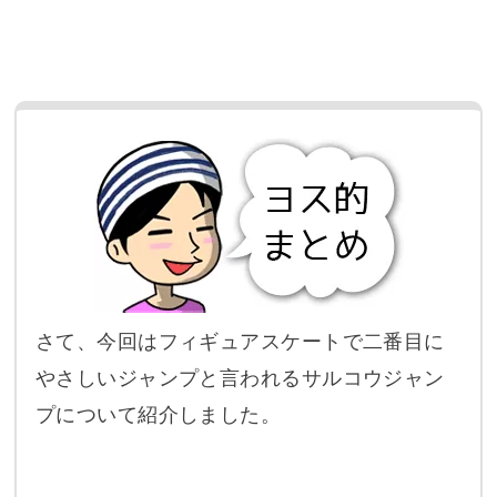
さて、今回はフィギュアスケートで二番目に
やさしいジャンプと言われるサルコウジャン
プについて紹介しました。