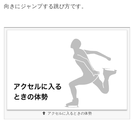
向きにジャンプする跳び方です。
アクセルに入るときの体勢