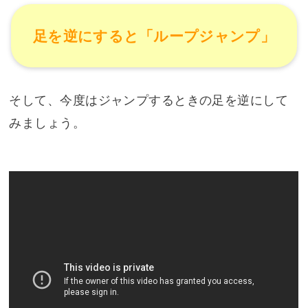
足を逆にすると「ループジャンプ」
そして、今度はジャンプするときの足を逆にして
みましょう。