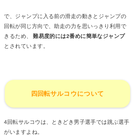
で、ジャンプに入る前の滑走の動きとジャンプの
回転が同じ方向で、助走の力を思いっきり利用で
きるため、
難易度的には2番めに簡単なジャンプ
とされています。
四回転サルコウについて
4回転サルコウは、ときどき男子選手では跳ぶ選手
がいますよね。