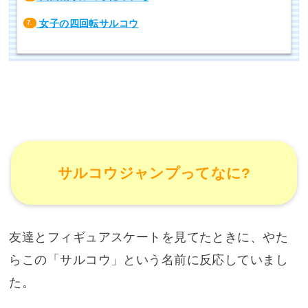
女子の四回転サルコウ
7.
サルコウジャンプってなに?
友達とフィギュアスケートを見てたときに、やた
らこの「サルコウ」という名前に反応していまし
た。