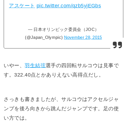
アスケート
pic.twitter.com/qzb5yjEGbs
— 日本オリンピック委員会（JOC）
(@Japan_Olympic)
November 28, 2015
いやー、
羽生結弦
選手の四回転サルコウは見事で
す。322.40点とかありえない高得点だし。
さっきも書きましたが、サルコウはアクセルジャ
ンプを後ろ向きから跳んだジャンプです。足の使
い方では。