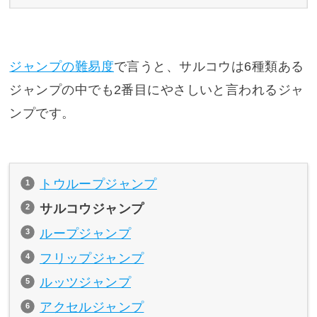
ジャンプの難易度
で言うと、サルコウは6種類ある
ジャンプの中でも2番目にやさしいと言われるジャ
ンプです。
トウループジャンプ
サルコウジャンプ
ループジャンプ
フリップジャンプ
ルッツジャンプ
アクセルジャンプ