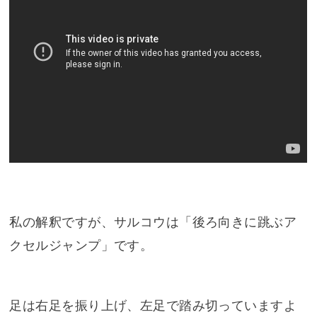
私の解釈ですが、サルコウは「後ろ向きに跳ぶア
クセルジャンプ」です。
足は右足を振り上げ、左足で踏み切っていますよ