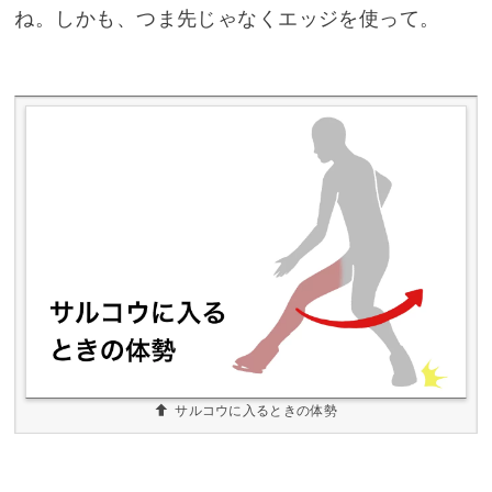
ね。しかも、つま先じゃなくエッジを使って。
サルコウに入るときの体勢