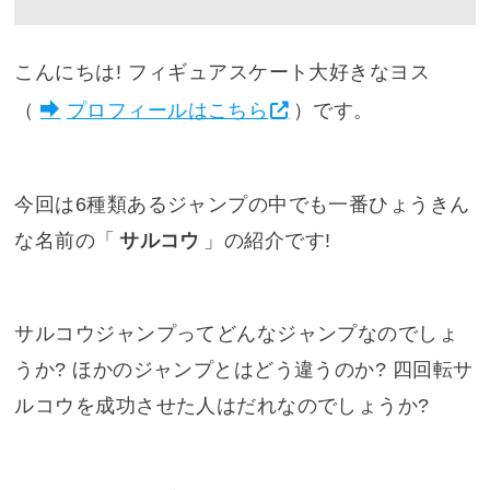
こんにちは! フィギュアスケート大好きなヨス
（
プロフィールはこちら
）です。
今回は6種類あるジャンプの中でも一番ひょうきん
な名前の「
サルコウ
」の紹介です!
サルコウジャンプってどんなジャンプなのでしょ
うか? ほかのジャンプとはどう違うのか? 四回転サ
ルコウを成功させた人はだれなのでしょうか?