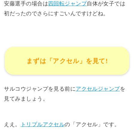
安藤選手の場合は
四回転ジャンプ
自体が女子では
初だったのでさらにすごいんですけどね。
まずは「アクセル」を見て!
サルコウジャンプを見る前に
アクセルジャンプ
を
見てみましょう。
ええ。
トリプルアクセル
の「アクセル」です。