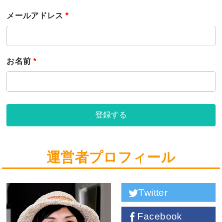
メールアドレス
*
お名前
*
登録する
運営者プロフィール
Twitter
Facebook