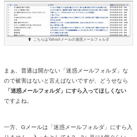
こちらはYahoo!メールの迷惑メールフォルダ
まぁ、普通は開かない「迷惑メールフォルダ」な
ので被害はないと言えばないですが、どうせなら
「迷惑メールフォルダ」にすら入ってほしくない
ですよね。
一方、Gメールは「迷惑メールフォルダ」にすら入