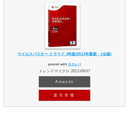
ウイルスバスター クラウド 3年版(2013年最新・3台版)
posted with
カエレバ
トレンドマイクロ 2012-09-07
Amazon
楽天市場