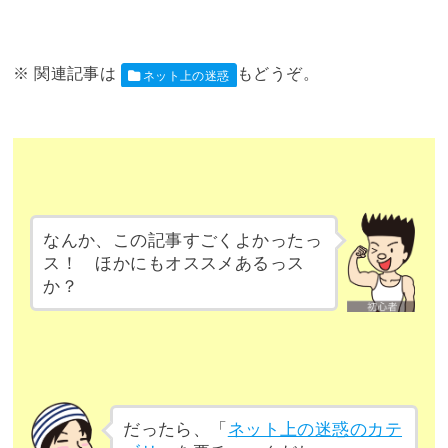
ネット上の迷惑
なんか、この記事すごくよかったっ
ス！ ほかにもオススメあるっス
か？
だったら、「
ネット上の迷惑のカテ