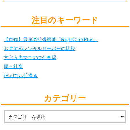
注目のキーワード
【自作】最強の拡張機能「RightClickPlus」
おすすめレンタルサーバーの比較
文字入力マニアの仕事場
脱・社畜
iPadでお絵描き
カテゴリー