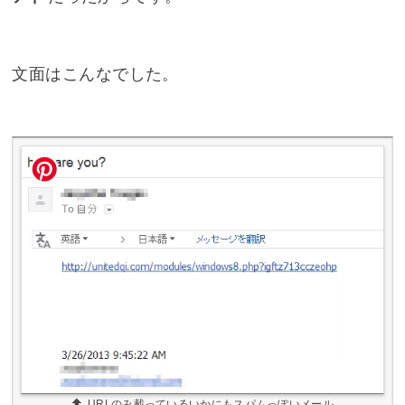
文面はこんなでした。
URLのみ載っているいかにもスパムっぽいメール