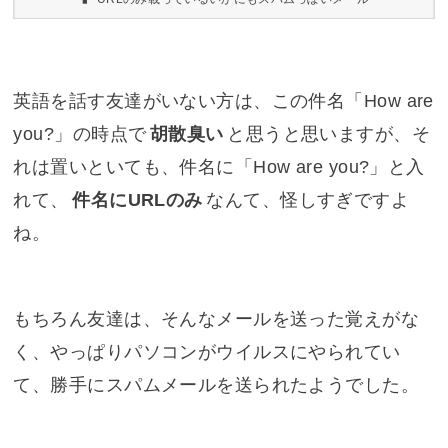
英語を話す友達がいない方は、この件名「How are
you?」の時点で
胡散臭い
と思うと思いますが、そ
れは置いといても、件名に「How are you?」と入
れて、
件名にURLのみ
なんて、怪しすぎですよ
ね。
もちろん友達は、そんなメールを送った覚えがな
く、やっぱりパソコンがウイルスにやられてい
て、勝手にスパムメールを送られたようでした。