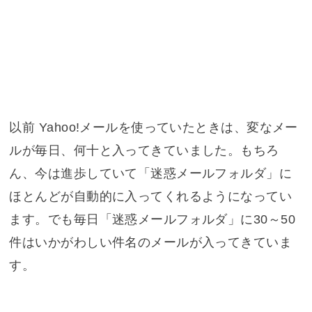
以前 Yahoo!メールを使っていたときは、変なメー
ルが毎日、何十と入ってきていました。もちろ
ん、今は進歩していて「迷惑メールフォルダ」に
ほとんどが自動的に入ってくれるようになってい
ます。でも毎日「迷惑メールフォルダ」に30～50
件はいかがわしい件名のメールが入ってきていま
す。