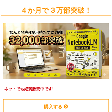
４か月で３万部突破！
ネットでも絶賛販売中です!
購入する