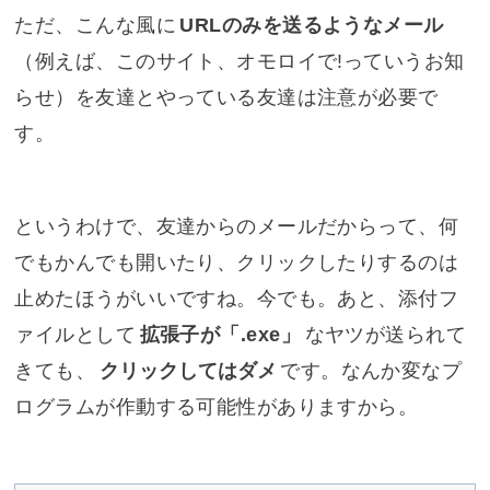
ただ、こんな風に
URLのみを送るようなメール
（例えば、このサイト、オモロイで!っていうお知
らせ）を友達とやっている友達は注意が必要で
す。
というわけで、友達からのメールだからって、何
でもかんでも開いたり、クリックしたりするのは
止めたほうがいいですね。今でも。あと、添付フ
ァイルとして
拡張子が「.exe」
なヤツが送られて
きても、
クリックしてはダメ
です。なんか変なプ
ログラムが作動する可能性がありますから。