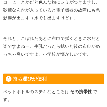
コーヒーとかだと色んな物にシミがつきますし、
砂糖なんかが入っていると電子機器の故障にも悪
影響が出ます（水でも出ますけど）。
それと、こぼれたあとに布巾で拭くときに水だと
楽ですよねー。牛乳だったら拭いた後の布巾がめ
っちゃ臭いですよ。小学校が懐かしいです。
持ち運びが便利
ペットボトルのステキなところは
その携帯性
で
す。