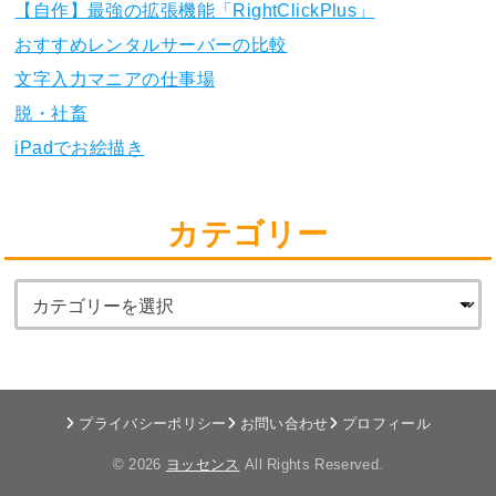
【自作】最強の拡張機能「RightClickPlus」
おすすめレンタルサーバーの比較
文字入力マニアの仕事場
脱・社畜
iPadでお絵描き
カテゴリー
プライバシーポリシー
お問い合わせ
プロフィール
© 2026
ヨッセンス
All Rights Reserved.