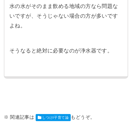
水の水がそのまま飲める地域の方なら問題な
いですが、そうじゃない場合の方が多いです
よね。
そうなると絶対に必要なのが浄水器です。
しつけ/子育て論