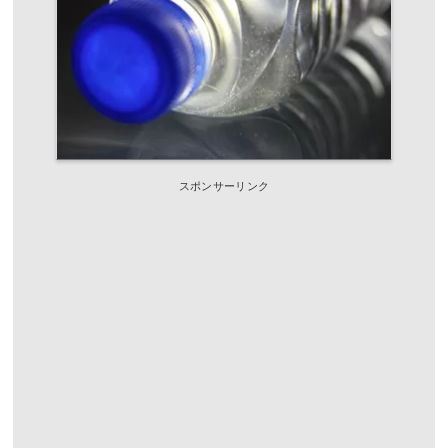
スポンサーリンク