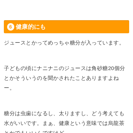
健康的にも
ジュースとかってめっちゃ糖分が入っています。
子どもの頃にナニナニのジュースは角砂糖20個分
とかそういうのを聞かされたことありますよね
ー。
糖分は虫歯になるし、太りますし、どう考えても
水がいいです。まぁ、健康という意味では烏龍茶