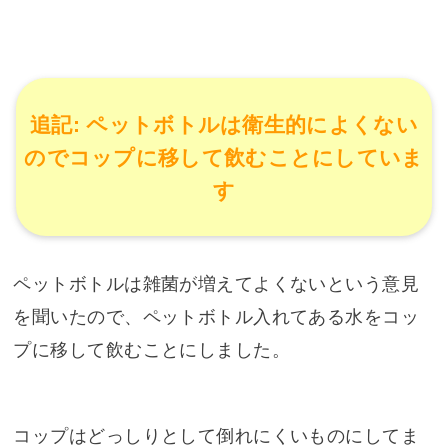
追記: ペットボトルは衛生的によくない
のでコップに移して飲むことにしていま
す
ペットボトルは雑菌が増えてよくないという意見
を聞いたので、ペットボトル入れてある水をコッ
プに移して飲むことにしました。
コップはどっしりとして倒れにくいものにしてま