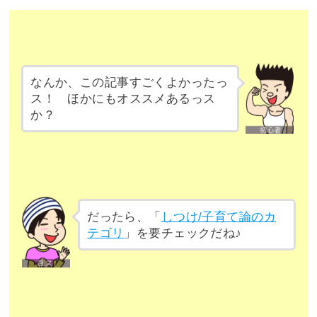
なんか、この記事すごくよかったっ
ス！ ほかにもオススメあるっス
か？
だったら、「
しつけ/子育て論のカ
テゴリ
」を要チェックだね♪