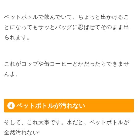
ペットボトルで飲んでいて、ちょっと出かけるこ
とになってもサッとバッグに忍ばせてそのまま出
られます。
これがコップや缶コーヒーとかだったらできませ
んよ。
ペットボトルが汚れない
そして、これ大事です。水だと、ペットボトルが
全然汚れない!