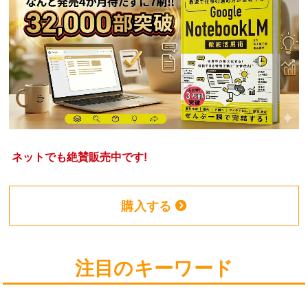
ネットでも絶賛販売中です!
購入する
注目のキーワード