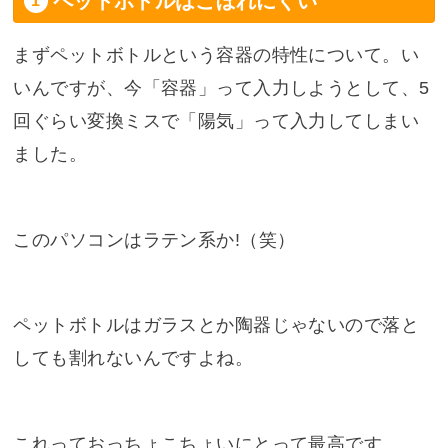
ペットボトルはこぼれにくい
まずペットボトルという容器の特性について。い
いんですが、今「容器」って入力しようとして、5
回ぐらい変換ミスで「陽気」って入力してしまい
ました。
このパソコンはラテン系か!（笑）
ペットボトルはガラスとか陶器じゃないので落と
しても割れないんですよね。
これっておっちょこちょいにとって最高です。