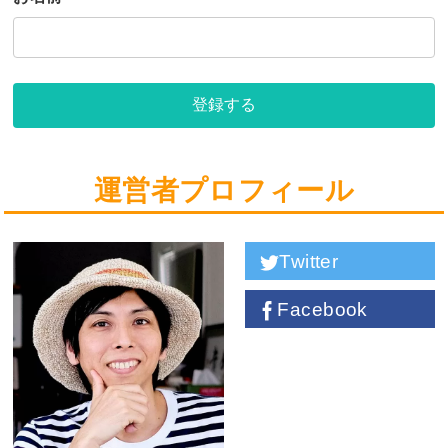
登録する
運営者プロフィール
Twitter
Facebook