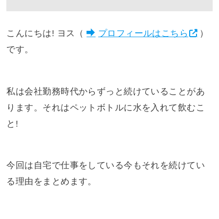
こんにちは! ヨス（
プロフィールはこちら
）
です。
私は会社勤務時代からずっと続けていることがあ
ります。それはペットボトルに水を入れて飲むこ
と!
今回は自宅で仕事をしている今もそれを続けてい
る理由をまとめます。