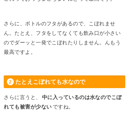
さらに、ボトルのフタがあるので、こぼれませ
ん。たとえ、フタをしてなくても飲み口が小さい
のでダーッと一発でこぼれたりしません。んもう
最高ですよ。
たとえこぼれても水なので
さらに言うと、
中に入っているのは水なのでこぼ
れても被害が少ない
ですね。