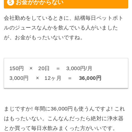
お金がかからない
会社勤めをしているときに、結構毎日ペットボト
ルのジュースなんかを飲んでいる人がいました
が、お金がもったいないですね。
150円 × 20日 ＝ 3,000円/月
3,000円 × 12ヶ月 ＝
36,000円
まじですか! 年間に36,000円も使うんですよ! これ
はもったいない。こんなんだったら絶対に浄水器
とか買って毎日水飲みまくった方がいいです。