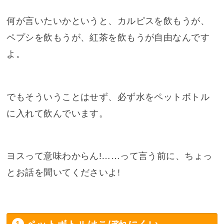
何が言いたいかというと、カルピスを飲もうが、
ペプシを飲もうが、紅茶を飲もうが自由なんです
よ。
でもそういうことはせず、必ず水をペットボトル
に入れて飲んでいます。
ヨスって意味わからん!……って言う前に、ちょっ
とお話を聞いてくださいよ!