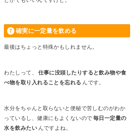
とかでもいいんですけど。
確実に一定量を飲める
最後はちょっと特殊かもしれません。
わたしって、
仕事に没頭したりすると飲み物や食
べ物を取り入れることを忘れる
んです。
水分をちゃんと取らないと便秘で苦しむのがわか
っているし、健康にもよくないので
毎日一定量の
水を飲みたい
んですよね。