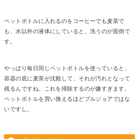
ペットボトルに入れるのをコーヒーでも麦茶で
も、水以外の液体にしていると、洗うのが面倒で
す。
やっぱり毎日同じペットボトルを使っていると、
容器の底に麦茶が沈殿して、それが汚れとなって
残るんですね。これを掃除するのが嫌すぎます。
ペットボトルを買い換えるほどブルジョアではな
いですし。