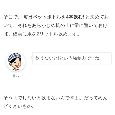
そこで、
毎日ペットボトルを4本飲む!
と決めてお
いて、それをあらかじめ机の上に常に置いておけ
ば、確実に水を2リットル飲めます。
飲まないと!という強制力ですね。
ヨス
そうまでしないと飲まないんですよ。だってめん
どくさいもの。