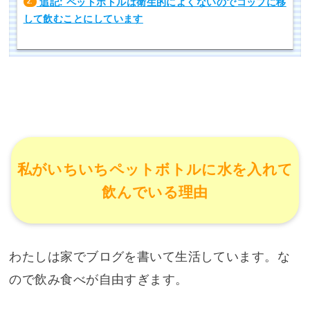
追記: ペットボトルは衛生的によくないのでコップに移
2.
して飲むことにしています
私がいちいちペットボトルに水を入れて
飲んでいる理由
わたしは家でブログを書いて生活しています。な
ので飲み食べが自由すぎます。