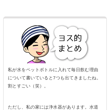
私が水をペットボトルに入れて毎日飲む理由
について書いていると7つも出てきましたね。
割とすごい（笑）。
ただし、私の家には浄水器があります。水道