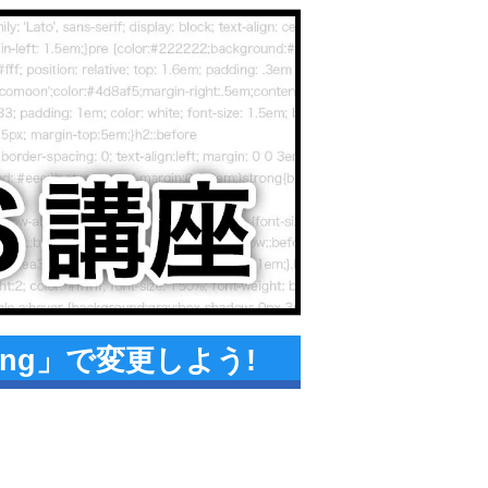
ing」で変更しよう!