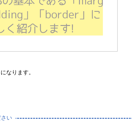
」になります。