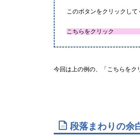
このボタンをクリックして
こちらをクリック
今回は上の例の、「こちらをク
段落まわりの余