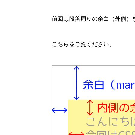
前回は段落周りの余白（外側）
こちらをご覧ください。