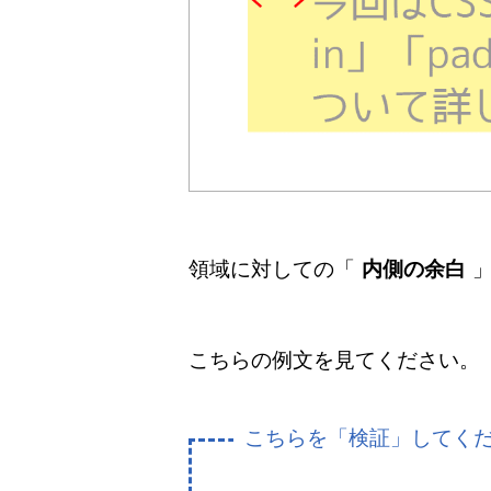
領域に対しての「
内側の余白
こちらの例文を見てください。