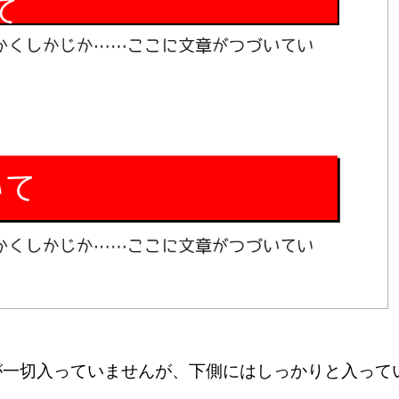
g」が一切入っていませんが、下側にはしっかりと入って