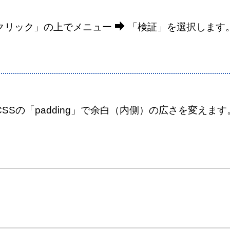
クリック」の上でメニュー
「検証」
を選択します
SSの「padding」で余白（内側）の広さを変えます