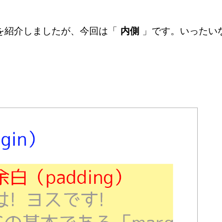
を紹介しましたが、今回は「
内側
」です。いったい