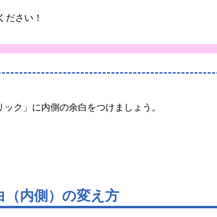
ください！
リック」に内側の余白をつけましょう。
白（内側）の変え方