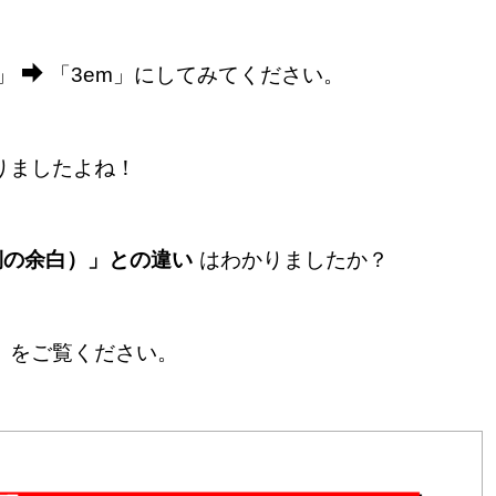
」
「3em」
にしてみてください。
りましたよね！
外側の余白）」との違い
はわかりましたか？
」をご覧ください。