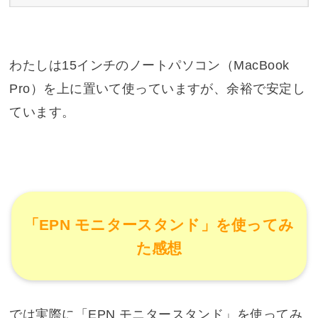
わたしは15インチのノートパソコン（MacBook
Pro）を上に置いて使っていますが、余裕で安定し
ています。
「EPN モニタースタンド」を使ってみ
た感想
では実際に「EPN モニタースタンド」を使ってみ