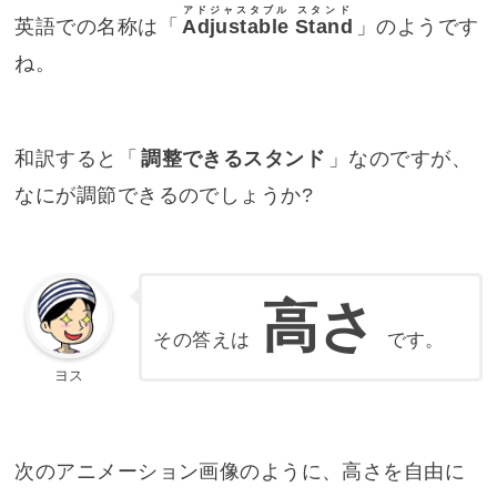
アドジャスタブル
スタンド
英語での名称は「
Adjustable
Stand
」のようです
ね。
和訳すると「
調整できるスタンド
」なのですが、
なにが調節できるのでしょうか?
高さ
その答えは
です。
ヨス
次のアニメーション画像のように、高さを自由に