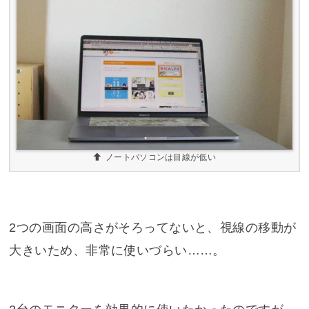
ノートパソコンは目線が低い
2つの画面の高さがそろってないと、視線の移動が
大きいため、非常に使いづらい……。