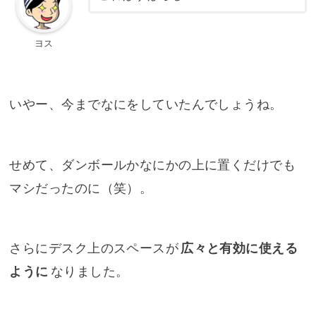
ヨス
いやー、今までなにをしていたんでしょうね。
せめて、ダンボールかなにかの上に置くだけでも
マシだったのに（笑）。
さらにデスク上のスペースが
広々と有効に使える
ように
なりました。