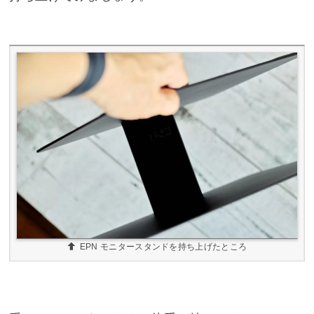
EPN モニタースタンドを持ち上げたところ