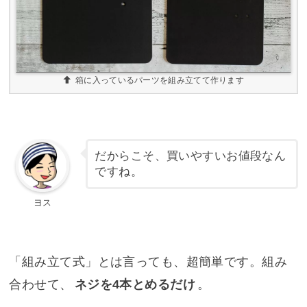
箱に入っているパーツを組み立てて作ります
だからこそ、買いやすいお値段なん
ですね。
ヨス
「組み立て式」とは言っても、超簡単です。組み
合わせて、
ネジを4本とめるだけ
。