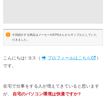
今回紹介する商品はメーカーのEPNさんからサンプルとしていた
だきました。
こんにちは! ヨス（
プロフィールはこちら
）
です。
在宅で仕事をする人が増えてきていると思います
が、
自宅のパソコン環境は快適ですか?