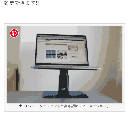
変更できます!!
EPN モニタースタンドの高さ調節（アニメーション）