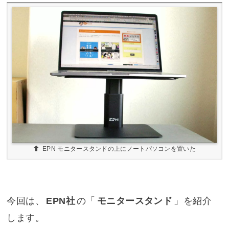
EPN モニタースタンドの上にノートパソコンを置いた
今回は、
EPN社
の「
モニタースタンド
」を紹介
します。