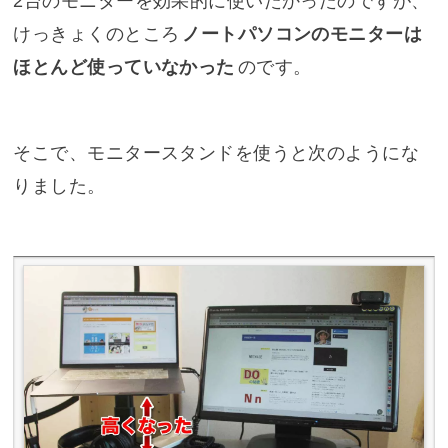
2台のモニターを効果的に使いたかったのですが、
けっきょくのところ
ノートパソコンのモニターは
ほとんど使っていなかった
のです。
そこで、モニタースタンドを使うと次のようにな
りました。