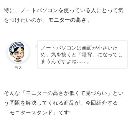
特に、ノートパソコンを使っている人にとって気
をつけたいのが、
モニターの高さ
。
ノートパソコンは画面が小さいた
め、気を抜くと「猫背」になってし
まうんですよね……。
ヨス
そんな「モニターの高さが低くて見づらい」とい
う問題を解決してくれる商品が、今回紹介する
「モニタースタンド」です!