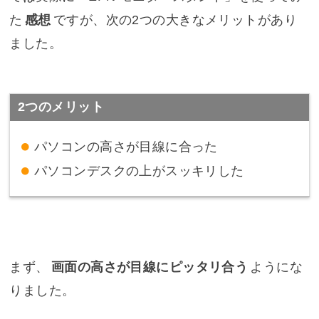
た
感想
ですが、次の2つの大きなメリットがあり
ました。
2つのメリット
パソコンの高さが目線に合った
パソコンデスクの上がスッキリした
まず、
画面の高さが目線にピッタリ合う
ようにな
りました。