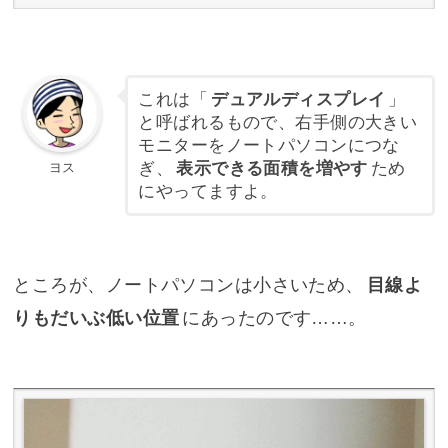
これは「
デュアルディスプレイ
」
と呼ばれるもので、右手側の大きい
モニターをノートパソコンにつな
ぎ、
表示できる面積を増やす
ため
ヨス
にやってますよ。
ところが、ノートパソコンは小さいため、
目線よ
りもだいぶ低い位置
にあったのです……。