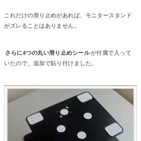
これだけの滑り止めがあれば、モニタースタンド
がズレることはありません。
さらに4つの丸い滑り止めシール
が付属で入って
いたので、追加で貼り付けました。