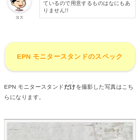
ているので用意するものはなにもあ
りません!!
ヨス
EPN モニタースタンドのスペック
・・
EPN モニタースタンド
だけ
を撮影した写真はこち
らになります。