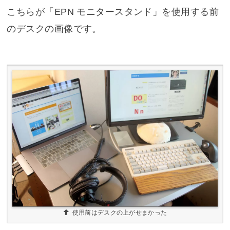
こちらが「EPN モニタースタンド」を使用する前
のデスクの画像です。
使用前はデスクの上がせまかった