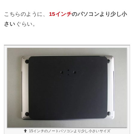
こちらのように、
15インチ
のパソコンより少し小
さい
ぐらい。
15インチのノートパソコンより少し小さいサイズ