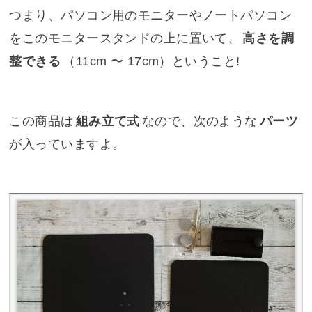
つまり、パソコン用のモニターやノートパソコン
をこのモニタースタンドの上に置いて、
高さを調
整できる
（11cm 〜 17cm）ということ!
この商品は
組み立て式
なので、次のような
パーツ
が入っていますよ。