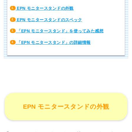
EPN モニタースタンドの外観
1.
EPN モニタースタンドのスペック
2.
「EPN モニタースタンド」を使ってみた感想
3.
「EPN モニタースタンド」の詳細情報
4.
EPN モニタースタンドの外観