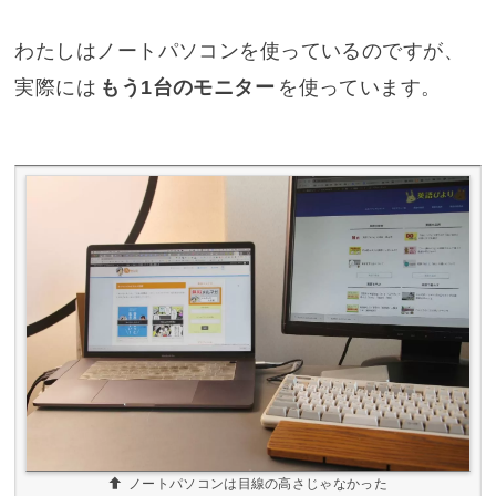
わたしはノートパソコンを使っているのですが、
実際には
もう1台のモニター
を使っています。
ノートパソコンは目線の高さじゃなかった