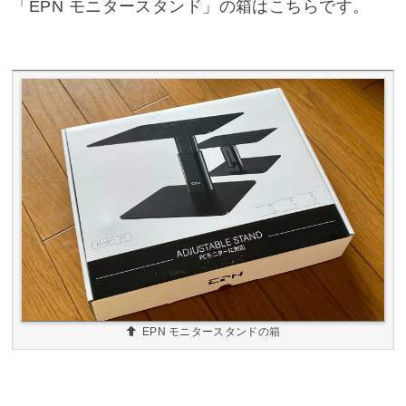
「EPN モニタースタンド」の箱はこちらです。
EPN モニタースタンドの箱