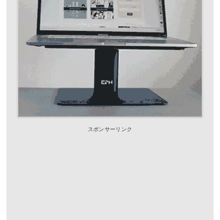
スポンサーリンク