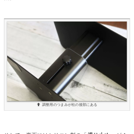
調整用のつまみが柱の後部にある