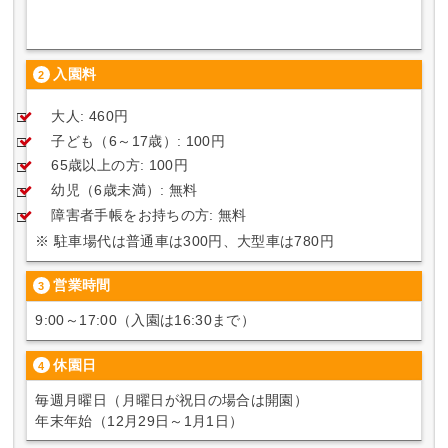
入園料
大人: 460円
子ども（6～17歳）: 100円
65歳以上の方: 100円
幼児（6歳未満）: 無料
障害者手帳をお持ちの方: 無料
※ 駐車場代は普通車は300円、大型車は780円
営業時間
9:00～17:00（入園は16:30まで）
休園日
毎週月曜日（月曜日が祝日の場合は開園）
年末年始（12月29日～1月1日）