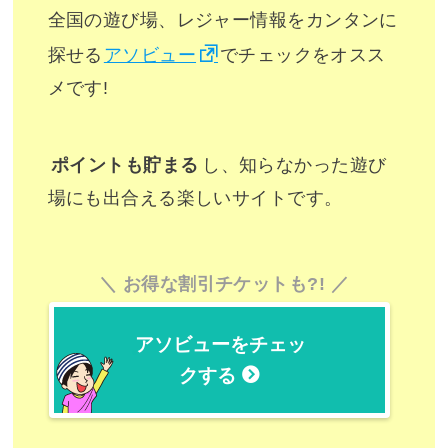
全国の遊び場、レジャー情報をカンタンに
探せる
アソビュー
でチェックをオスス
メです!
ポイントも貯まる
し、知らなかった遊び
場にも出合える楽しいサイトです。
お得な割引チケットも?!
アソビューをチェッ
クする