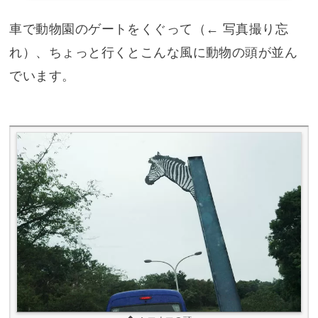
車で動物園のゲートをくぐって（← 写真撮り忘
れ）、ちょっと行くとこんな風に動物の頭が並ん
でいます。