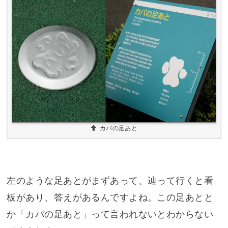
カバの足あと
左のような足あとがまずあって、辿って行くと看
板があり、答えがあるんですよね。この足あとと
か「カバの足あと」って言われないとわからない