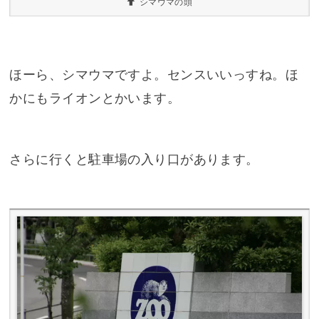
シマウマの頭
ほーら、シマウマですよ。センスいいっすね。ほ
かにもライオンとかいます。
さらに行くと駐車場の入り口があります。