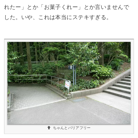
れたー」とか「お菓子くれー」とか言いませんで
した。いや、これは本当にステキすぎる。
ちゃんとバリアフリー