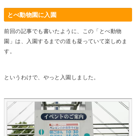
とべ動物園に入園
前回の記事でも書いたように、この「とべ動物
園」は、入園するまでの道も凝っていて楽しめま
す。
というわけで、やっと入園しました。