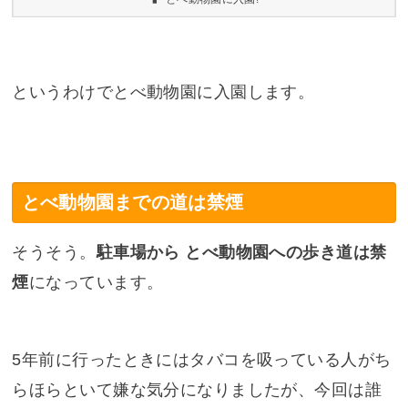
というわけでとべ動物園に入園します。
とべ動物園までの道は禁煙
そうそう。
駐車場から とべ動物園への歩き道は禁
煙
になっています。
5年前に行ったときにはタバコを吸っている人がち
らほらといて嫌な気分になりましたが、今回は誰