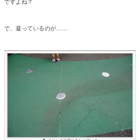
ですよね？
で、凝っているのが……