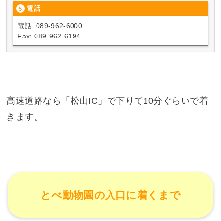
電話
電話: 089-962-6000
Fax: 089-962-6194
高速道路なら「松山IC」で下りて10分ぐらいで着
きます。
とべ動物園の入口に着くまで