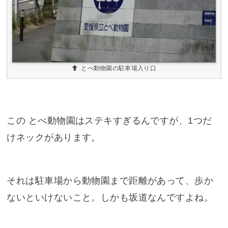
とべ動物園の駐車場入り口
この とべ動物園はステキすぎるんですが、1つだ
けネックがあります。
それは駐車場から動物園まで距離があって、歩か
ないといけないこと。しかも坂道なんですよね。