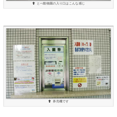
とべ動物園の入り口はこんな感じ
券売機です