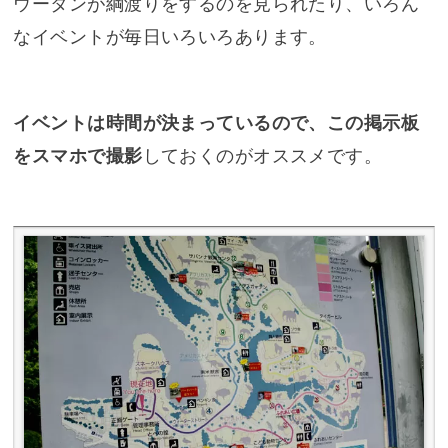
ウータンが綱渡りをするのを見られたり、いろん
なイベントが毎日いろいろあります。
イベントは時間が決まっているので、この掲示板
をスマホで撮影
しておくのがオススメです。