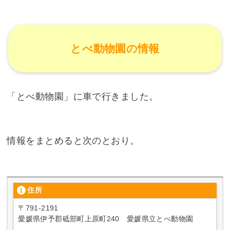
とべ動物園の情報
「とべ動物園」に車で行きました。
情報をまとめると次のとおり。
住所
〒791-2191
愛媛県伊予郡砥部町上原町240 愛媛県立とべ動物園