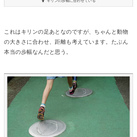
キリンの歩幅に合わせている
これはキリンの足あとなのですが、ちゃんと動物
の大きさに合わせ、距離も考えています。たぶん
本当の歩幅なんだと思う。