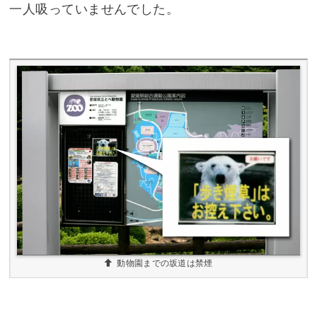
一人吸っていませんでした。
動物園までの坂道は禁煙