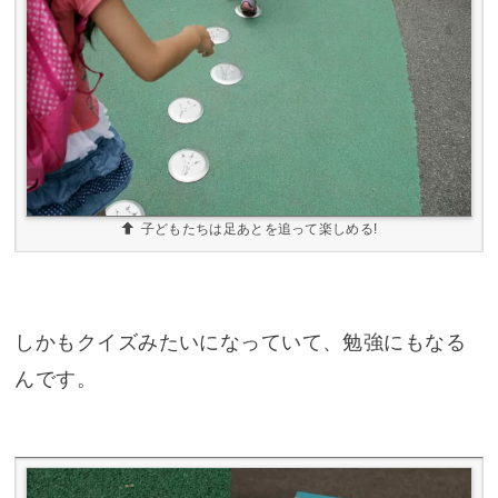
子どもたちは足あとを追って楽しめる!
しかもクイズみたいになっていて、勉強にもなる
んです。