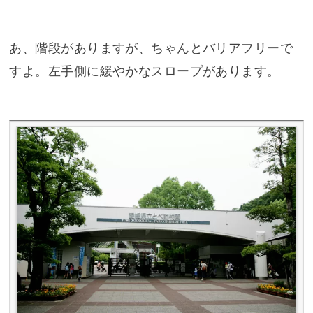
あ、階段がありますが、ちゃんとバリアフリーで
すよ。左手側に緩やかなスロープがあります。