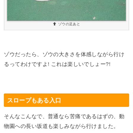
ゾウの足あと
ゾウだったら、ゾウの大きさを体感しながら行け
るってわけですよ! これは楽しいでしょー?!
スロープもある入口
そんなこんなで、普通なら苦痛であるはずの、動
物園への長い坂道も楽しみながら行けました。