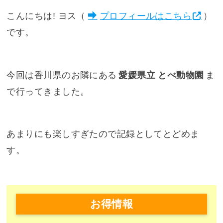
こんにちは! ヨス（
プロフィールはこちら
）
です。
今回は香川県のお隣にある
愛媛県立 とべ動物園
ま
で行ってきました。
あまりにも楽しすぎたので記録としてとどめま
す。
お得情報