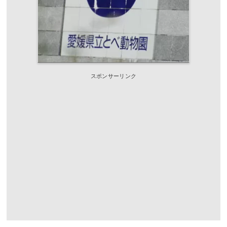
スポンサーリンク