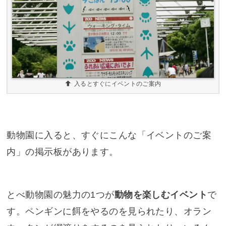
入るとすぐにイベントのご案内
動物園に入ると、すぐにこんな「イベントのご案
内」の掲示板があります。
とべ動物園の魅力の1つが
動物を楽しむイベント
で
す。ペンギンに餌をやるのを見られたり、オラン