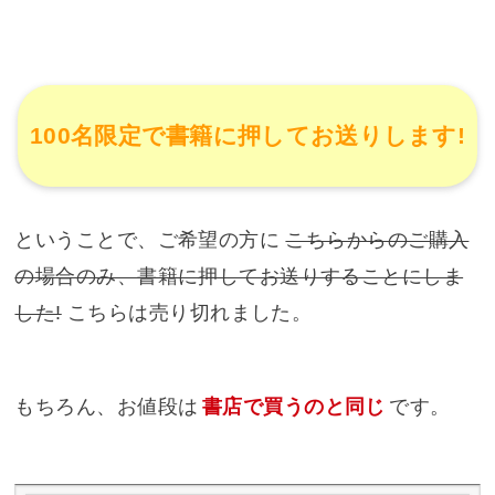
100名限定で書籍に押してお送りします!
ということで、ご希望の方に
こちらからのご購入
の場合のみ、書籍に押してお送りすることにしま
した!
こちらは売り切れました。
もちろん、お値段は
書店で買うのと同じ
です。