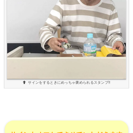
サインをするときにめっちゃ褒められるスタンプ!!