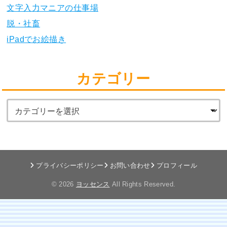
文字入力マニアの仕事場
脱・社畜
iPadでお絵描き
カテゴリー
プライバシーポリシー
お問い合わせ
プロフィール
© 2026
ヨッセンス
All Rights Reserved.