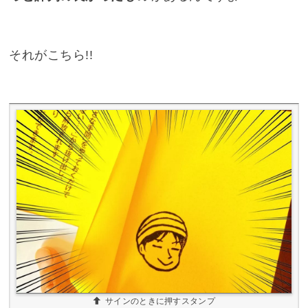
それがこちら!!
サインのときに押すスタンプ