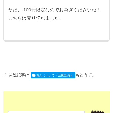
ただ、
100冊限定なのでお急ぎくださいね!!
こちらは売り切れました。
ヨスについて（活動記録）