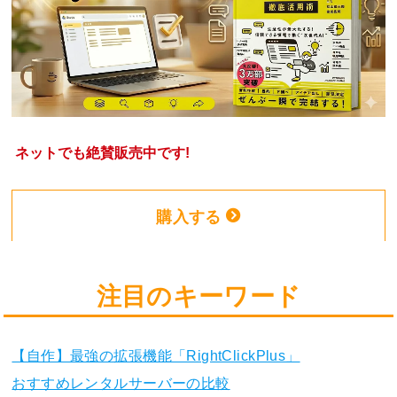
ネットでも絶賛販売中です!
購入する
注目のキーワード
【自作】最強の拡張機能「RightClickPlus」
おすすめレンタルサーバーの比較