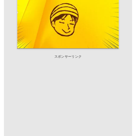
スポンサーリンク