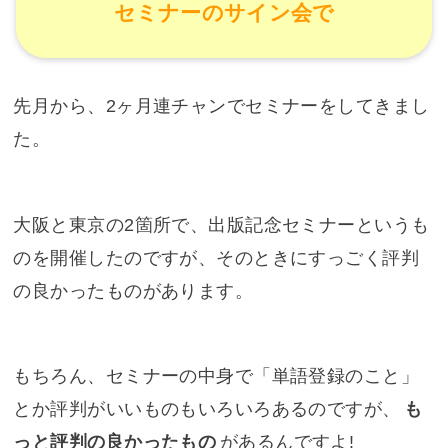
セミナーのサイン会で
先月から、2ヶ月連チャンでセミナーをしてきまし
た。
大阪と東京の2箇所で、出版記念セミナーというも
のを開催したのですが、そのときにすっごく評判
の良かったものがあります。
もちろん、セミナーの中身で「単語登録のこと」
とか評判がいいものもいろいろあるのですが、
も
っと評判の良かったもの
があるんですよ!