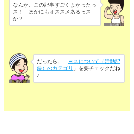
なんか、この記事すごくよかったっ
ス！ ほかにもオススメあるっス
か？
だったら、「
ヨスについて（活動記
録）のカテゴリ
」を要チェックだね
♪