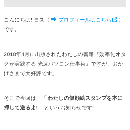
こんにちは! ヨス（
プロフィールはこちら
）
です。
2018年4月に出版されたわたしの書籍『
効率化オタ
クが実践する 光速パソコン仕事術
』ですが、おか
げさまで大好評です。
そこで今回は、「
わたしの似顔絵スタンプを本に
押して送るよ!
」というお知らせです!