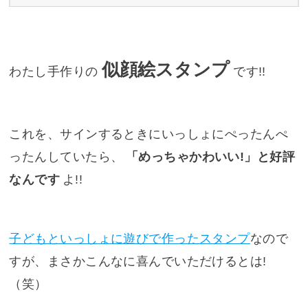
似顔絵スタンプ
わたし手作りの
です!!
これを、サインするときにいっしょにぺったんぺ
ったんしていたら、
「めっちゃかわいい!」と好評
なんです
よ!!
子どもといっしょに遊びで作ったスタンプ
なので
すが、まさかこんなに喜んでいただけるとは!
（笑）