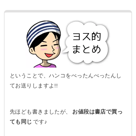
ということで、ハンコをぺったんぺったんし
てお送りしますよ!!
先ほども書きましたが、
お値段は書店で買っ
ても同じ
です♪