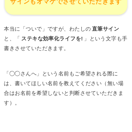
サインもオマケでさせていただきます
本当に「ついで」ですが、わたしの
直筆サイン
と、「
ステキな効率化ライフを!
」という文字も手
書きさせていただきます。
「◯◯さんへ」という名前もご希望される際に
は、書いてほしい名前を教えてください（無い場
合はお名前を希望しないと判断させていただきま
す）。