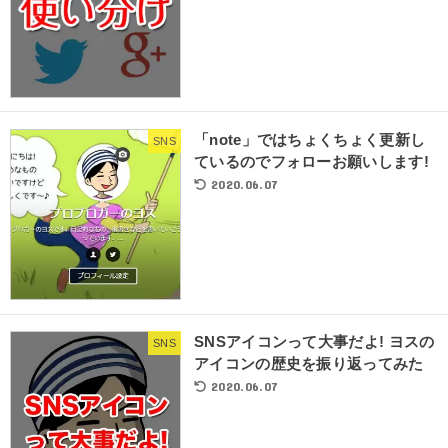
「note」ではちょくちょく更新し
SNS
ているのでフォローお願いします!
2020.06.07
SNSアイコンって大事だよ! ヨスの
SNS
アイコンの歴史を振り返ってみた
2020.06.07