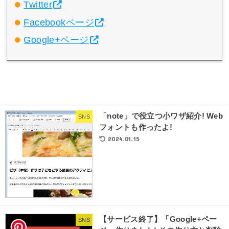
Twitter
Facebookページ
Google+ページ
「note」で役立つ小ワザ紹介! Web
SNS
フォントも作ったよ!
2024.01.15
【サービス終了】「Google+ペー
SNS