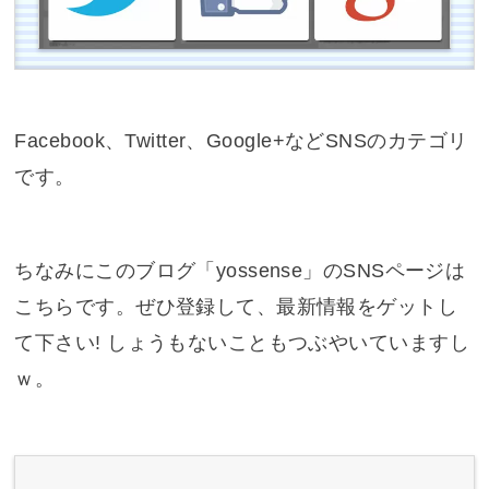
Facebook、Twitter、Google+などSNSのカテゴリ
です。
ちなみにこのブログ「yossense」のSNSページは
こちらです。ぜひ登録して、最新情報をゲットし
て下さい! しょうもないこともつぶやいていますし
ｗ。