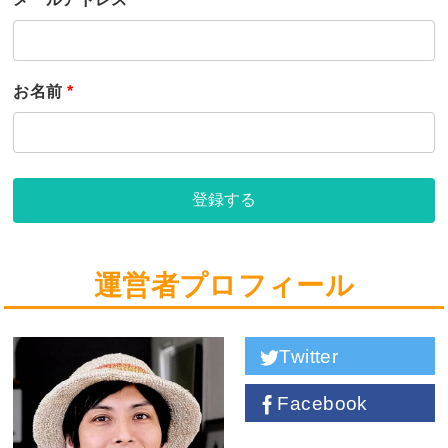
お名前
*
登録する
運営者プロフィール
Twitter
Facebook