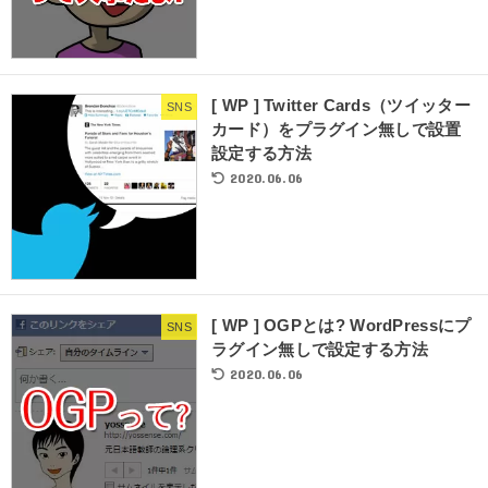
[ WP ] Twitter Cards（ツイッター
SNS
カード）をプラグイン無しで設置
設定する方法
2020.06.06
[ WP ] OGPとは? WordPressにプ
SNS
ラグイン無しで設定する方法
2020.06.06