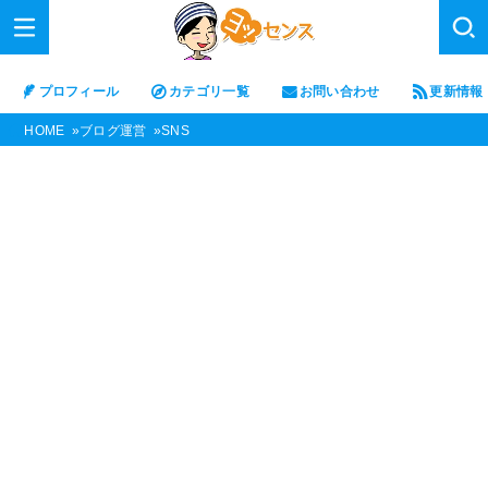
プロフィール
カテゴリ一覧
お問い合わせ
更新情報
HOME
ブログ運営
SNS