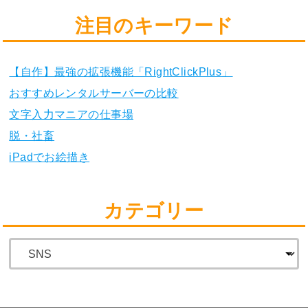
注目のキーワード
【自作】最強の拡張機能「RightClickPlus」
おすすめレンタルサーバーの比較
文字入力マニアの仕事場
脱・社畜
iPadでお絵描き
カテゴリー