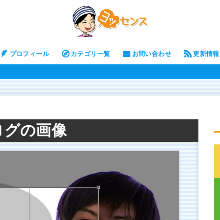
プロフィール
カテゴリ一覧
お問い合わせ
更新情報
ログの画像