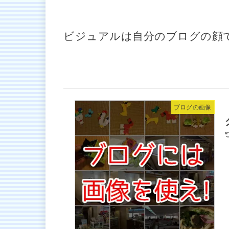
ビジュアルは自分のブログの顔
ブログの画像