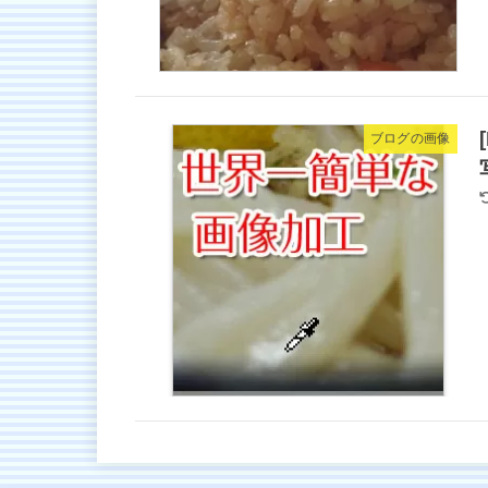
ブログの画像