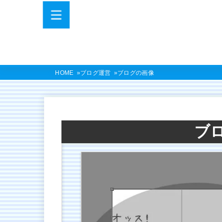
HOME
ブログ運営
ブログの画像
ブ