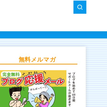
無料メルマガ