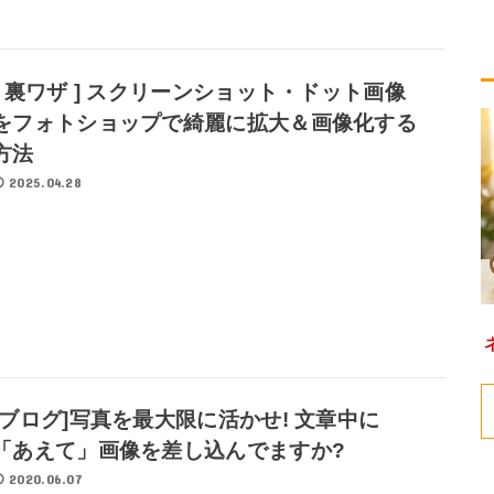
[ 裏ワザ ] スクリーンショット・ドット画像
をフォトショップで綺麗に拡大＆画像化する
方法
2025.04.28
[ブログ]写真を最大限に活かせ! 文章中に
「あえて」画像を差し込んでますか?
2020.06.07