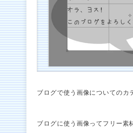
ブログで使う画像についてのカ
ブログに使う画像ってフリー素