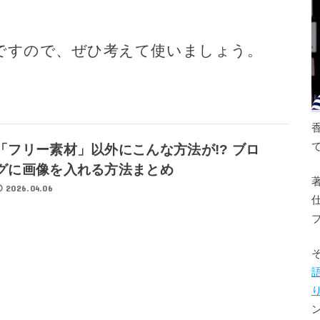
ですので、ぜひ考えて使いましょう。
「フリー素材」以外にこんな方法が!? ブロ
グに画像を入れる方法まとめ
2026.04.06