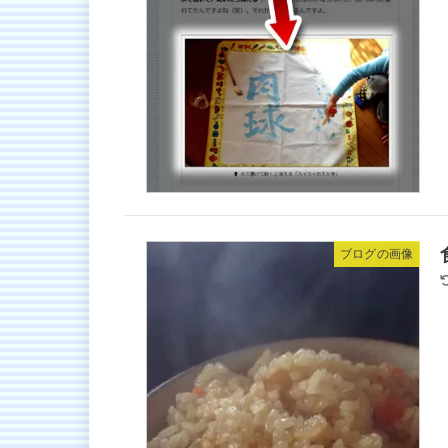
ブログの画像