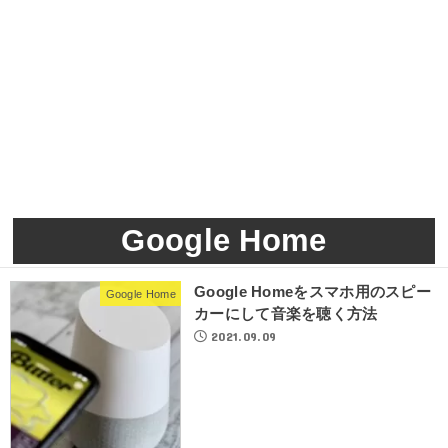
Google Home
Google Homeをスマホ用のスピー
Google Home
カーにして音楽を聴く方法
2021.09.09