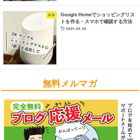
Google Homeでショッピングリス
家事
トを作る・スマホで確認する方法
2021.09.09
無料メルマガ