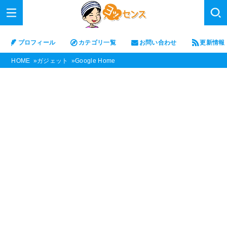
プロフィール
カテゴリ一覧
お問い合わせ
更新情報
HOME
ガジェット
Google Home